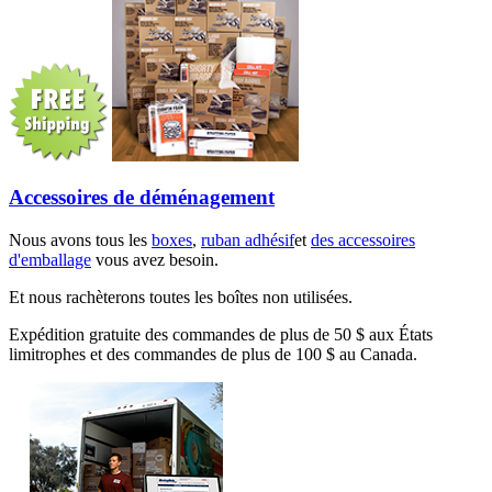
Accessoires de déménagement
Nous avons tous les
boxes
,
ruban adhésif
et
des accessoires
d'emballage
vous avez besoin.
Et nous rachèterons toutes les boîtes non utilisées.
Expédition gratuite des commandes de plus de 50 $ aux États
limitrophes et des commandes de plus de 100 $ au Canada.