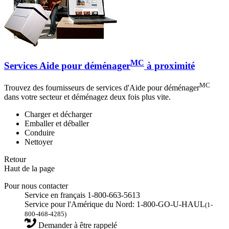
MC
Services Aide pour déménager
à proximité
MC
Trouvez des fournisseurs de services d'Aide pour déménager
dans votre secteur et déménagez deux fois plus vite.
Charger et décharger
Emballer et déballer
Conduire
Nettoyer
Retour
Haut de la page
Pour nous contacter
Service en français 1-800-663-5613
Service pour l'Amérique du Nord: 1-800-GO-U-HAUL
(1-
800-468-4285)
Demander à être rappelé