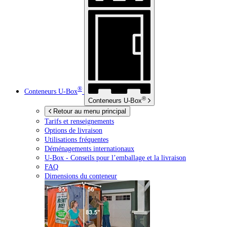
®
Conteneurs
U-Box
®
Conteneurs
U-Box
Retour au menu principal
Tarifs et renseignements
Options de livraison
Utilisations fréquentes
Déménagements internationaux
U-Box -
Conseils pour l’emballage et la livraison
FAQ
Dimensions du conteneur