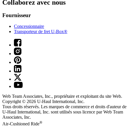
Collaborez avec nous
Fournisseur
Concessionnaire
Transporteur de fret U-Box®
Web Team Associates, Inc., propriétaire et exploitant du site Web.
Copyright © 2026
U-Haul
International, Inc.
Tous droits réservés.
Les marques de commerce et droits d'auteur de
U-Haul International, Inc. sont utilisés sous licence par Web Team
Associates, Inc.
®
Air-Cushioned Ride