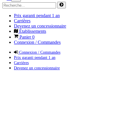
Prix garanti pendant 1 an
Carrières
Devenez un concessionnaire
Établissements
Panier
0
Connexion / Commandes
Connexion / Commandes
Prix garanti pendant 1 an
Carrières
Devenez un concessionnaire