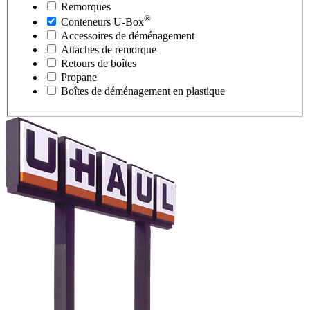
Remorques
®
Conteneurs
U-Box
Accessoires de déménagement
Attaches de remorque
Retours de boîtes
Propane
Boîtes de déménagement en plastique