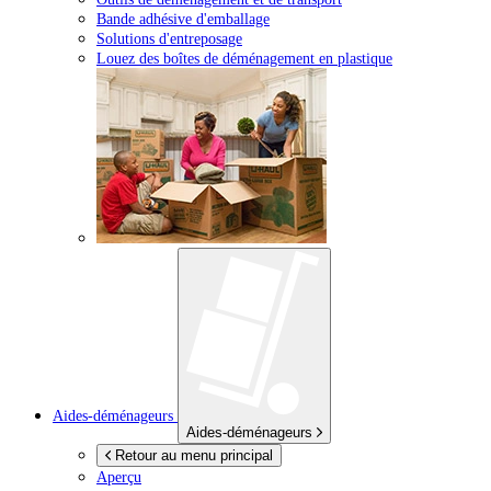
Bande adhésive d'emballage
Solutions d'entreposage
Louez des boîtes de déménagement en plastique
Aides-déménageurs
Aides-déménageurs
Retour au menu principal
Aperçu