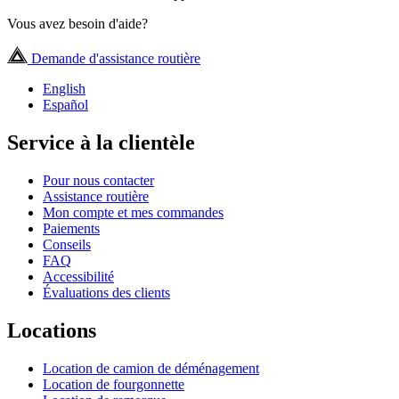
Vous avez besoin d'aide?
Demande d'assistance routière
English
Español
Service à la clientèle
Pour nous contacter
Assistance routière
Mon compte et mes commandes
Paiements
Conseils
FAQ
Accessibilité
Évaluations des clients
Locations
Location de camion de déménagement
Location de fourgonnette