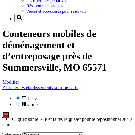
Chaufferettes portatives
Réservoirs de propane
Pièces et accessoires pour réservoir
Conteneurs mobiles de
déménagement et
d’entreposage près de
Summersville, MO 65571
Modifier
Afficher les établissements sur une carte
Liste
Carte
Cliquez sur le NIP et faites-le glisser pour le repositionner sur la
carte.
Trier par :