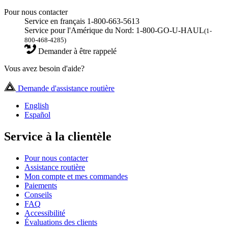
Pour nous contacter
Service en français 1-800-663-5613
Service pour l'Amérique du Nord: 1-800-GO-U-HAUL
(1-
800-468-4285)
Demander à être rappelé
Vous avez besoin d'aide?
Demande d'assistance routière
English
Español
Service à la clientèle
Pour nous contacter
Assistance routière
Mon compte et mes commandes
Paiements
Conseils
FAQ
Accessibilité
Évaluations des clients