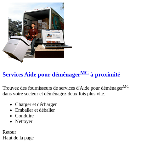
MC
Services Aide pour déménager
à proximité
MC
Trouvez des fournisseurs de services d'Aide pour déménager
dans votre secteur et déménagez deux fois plus vite.
Charger et décharger
Emballer et déballer
Conduire
Nettoyer
Retour
Haut de la page