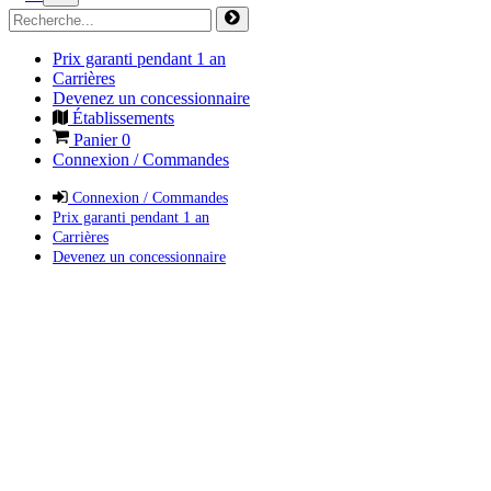
Prix garanti pendant 1 an
Carrières
Devenez un concessionnaire
Établissements
Panier
0
Connexion / Commandes
Connexion / Commandes
Prix garanti pendant 1 an
Carrières
Devenez un concessionnaire