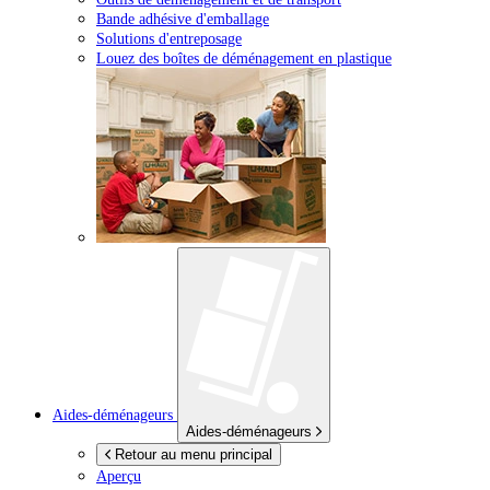
Bande adhésive d'emballage
Solutions d'entreposage
Louez des boîtes de déménagement en plastique
Aides-déménageurs
Aides-déménageurs
Retour au menu principal
Aperçu