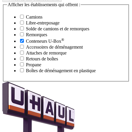
Afficher les établissements qui offrent :
Camions
Libre-entreposage
Solde de camions et de remorques
Remorques
®
Conteneurs
U-Box
Accessoires de déménagement
Attaches de remorque
Retours de boîtes
Propane
Boîtes de déménagement en plastique