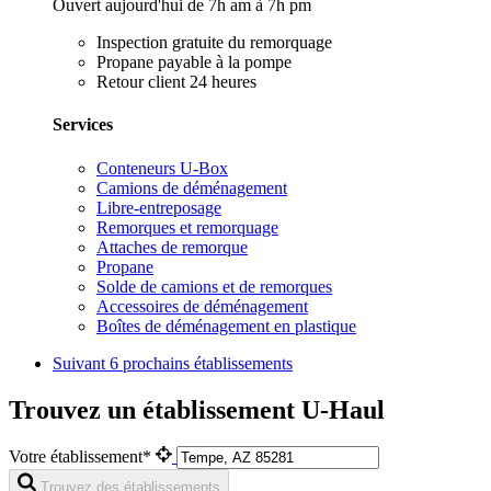
Ouvert aujourd'hui de 7h am à 7h pm
Inspection gratuite du remorquage
Propane payable à la pompe
Retour client 24 heures
Services
Conteneurs U-Box
Camions de déménagement
Libre-entreposage
Remorques et remorquage
Attaches de remorque
Propane
Solde de camions et de remorques
Accessoires de déménagement
Boîtes de déménagement en plastique
Suivant
6 prochains établissements
Trouvez un établissement U-Haul
Votre établissement*
Trouvez des établissements