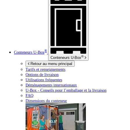
®
Conteneurs
U-Box
®
Conteneurs
U-Box
Retour au menu principal
Tarifs et renseignements
Options de livraison
Utilisations fréquentes
Déménagements internationaux
U-Box -
Conseils pour l’emballage et la livraison
FAQ
Dimensions du conteneur