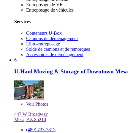
Entreposage de VR
Entreposage de véhicules
Services
Conteneurs U-Box
Camions de déménagement
Libre-entreposage
Solde de camions et de remorques
Accessoires de déménagement
6
U-Haul Moving & Storage of Downtown Mesa
Voir
Photos
447 W Broadway
Mesa, AZ 85210
(480) 733-7815