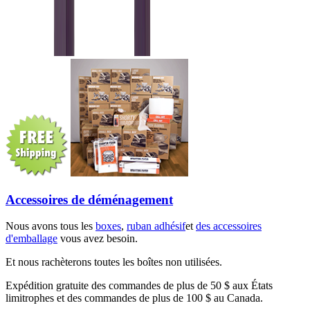
Accessoires de déménagement
Nous avons tous les
boxes
,
ruban adhésif
et
des accessoires
d'emballage
vous avez besoin.
Et nous rachèterons toutes les boîtes non utilisées.
Expédition gratuite des commandes de plus de 50 $ aux États
limitrophes et des commandes de plus de 100 $ au Canada.