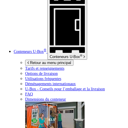
®
Conteneurs
U-Box
®
Conteneurs
U-Box
Retour au menu principal
Tarifs et renseignements
Options de livraison
Utilisations fréquentes
Déménagements internationaux
U-Box -
Conseils pour l’emballage et la livraison
FAQ
Dimensions du conteneur