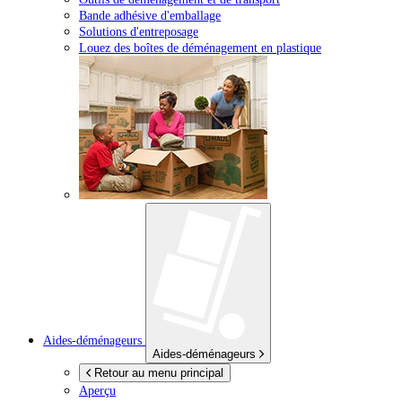
Bande adhésive d'emballage
Solutions d'entreposage
Louez des boîtes de déménagement en plastique
Aides-déménageurs
Aides-déménageurs
Retour au menu principal
Aperçu