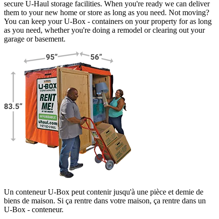
secure
U-Haul
storage facilities. When you're ready we can deliver
them to your new home or store as long as you need. Not moving?
You can keep your
U-Box -
containers on your property for as long
as you need, whether you're doing a remodel or clearing out your
garage or basement.
Un conteneur U-Box peut contenir jusqu'à une pièce et demie de
biens de maison. Si ça rentre dans votre maison, ça rentre dans un
U-Box -
conteneur.