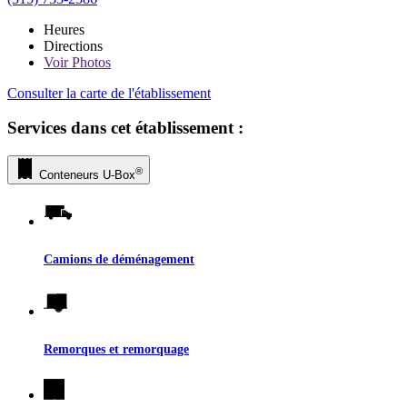
Heures
Directions
Voir
Photos
Consulter la carte de l'établissement
Services dans cet établissement :
®
Conteneurs
U-Box
Camions de déménagement
Remorques et remorquage