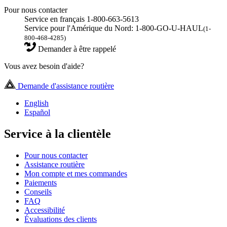
Pour nous contacter
Service en français 1-800-663-5613
Service pour l'Amérique du Nord: 1-800-GO-U-HAUL
(1-
800-468-4285)
Demander à être rappelé
Vous avez besoin d'aide?
Demande d'assistance routière
English
Español
Service à la clientèle
Pour nous contacter
Assistance routière
Mon compte et mes commandes
Paiements
Conseils
FAQ
Accessibilité
Évaluations des clients