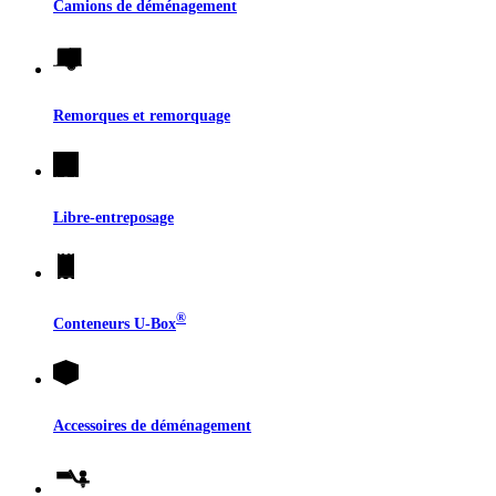
Camions de déménagement
Remorques et remorquage
Libre-entreposage
®
Conteneurs
U-Box
Accessoires de déménagement