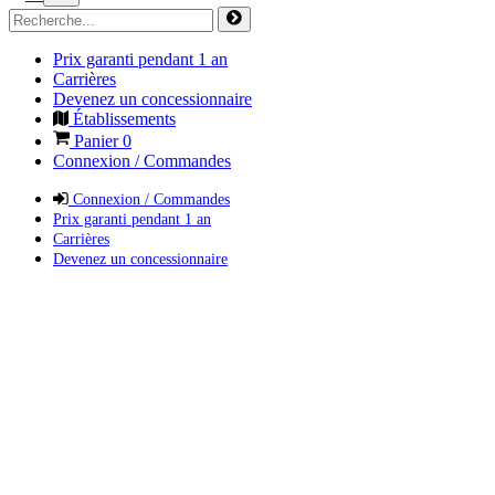
Prix garanti pendant 1 an
Carrières
Devenez un concessionnaire
Établissements
Panier
0
Connexion / Commandes
Connexion / Commandes
Prix garanti pendant 1 an
Carrières
Devenez un concessionnaire