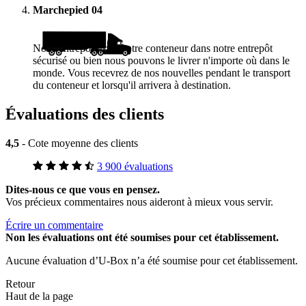
Marchepied
04
Nous entreposerons votre conteneur dans notre entrepôt
sécurisé ou bien nous pouvons le livrer n'importe où dans le
monde. Vous recevrez de nos nouvelles pendant le transport
du conteneur et lorsqu'il arrivera à destination.
Évaluations des clients
4,5
- Cote moyenne des clients
3 900 évaluations
Dites-nous ce que vous en pensez.
Vos précieux commentaires nous aideront à mieux vous servir.
Écrire un commentaire
Non
les évaluations ont été soumises pour cet établissement.
Aucune évaluation d’U-Box n’a été soumise pour cet établissement.
Retour
Haut de la page