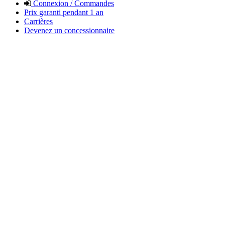
Connexion / Commandes
Prix garanti pendant 1 an
Carrières
Devenez un concessionnaire