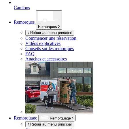
Camions
Remorques
Remorques
Retour au menu principal
Commencer une réservation
Vidéos explicatives
Conseils sur les remorques
FAQ
Attaches et accessoires
Remorquage
Remorquage
Retour au menu principal