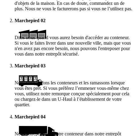
d'objets de la maison. En cas de doute, commandez un de
plus. Nous ne vous le facturerons pas si vous ne l’utilisez pas.
Marchepied
02
Dites-nous quand vous aurez besoin d'accéder au conteneur.
Si vous le faites livrer dans une nouvelle ville, mais que vous
n'en avez pas encore besoin, nous pouvons l'entreposer pour
vous dans notre entrepôt sécurisé.
Marchepied
03
Nous vous livrons les conteneurs et les ramassons lorsque
vous êtes prêt. Si vous préférez l’emmener vous-même chez
vous, utilisez notre remorque conçue spécialement pour cela
ou chargez-le dans un
U-Haul
à l’établissement de votre
quartier.
Marchepied
04
Nous entreposerons votre conteneur dans notre entrepôt