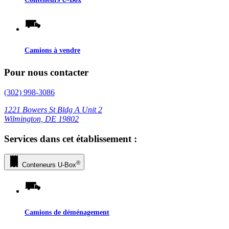
Camions à vendre
Pour nous contacter
(302) 998-3086
1221 Bowers St Bldg A Unit 2
Wilmington, DE 19802
Services dans cet établissement :
®
Conteneurs
U-Box
Camions de déménagement