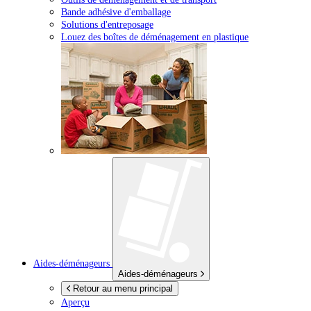
Bande adhésive d'emballage
Solutions d'entreposage
Louez des boîtes de déménagement en plastique
Aides-déménageurs
Aides-déménageurs
Retour au menu principal
Aperçu