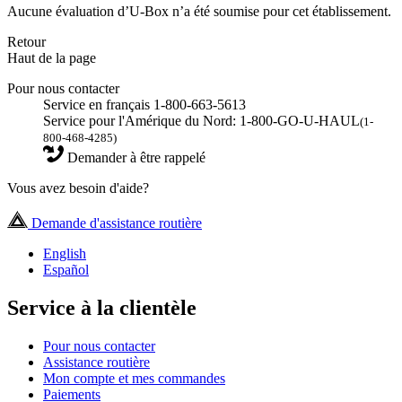
Aucune évaluation d’U-Box n’a été soumise pour cet établissement.
Retour
Haut de la page
Pour nous contacter
Service en français 1-800-663-5613
Service pour l'Amérique du Nord: 1-800-GO-U-HAUL
(1-
800-468-4285)
Demander à être rappelé
Vous avez besoin d'aide?
Demande d'assistance routière
English
Español
Service à la clientèle
Pour nous contacter
Assistance routière
Mon compte et mes commandes
Paiements