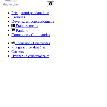
Prix garanti pendant 1 an
Carrières
Devenez un concessionnaire
Établissements
Panier
0
Connexion / Commandes
Connexion / Commandes
Prix garanti pendant 1 an
Carrières
Devenez un concessionnaire