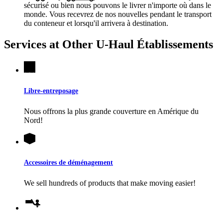
sécurisé ou bien nous pouvons le livrer n'importe où dans le
monde. Vous recevrez de nos nouvelles pendant le transport
du conteneur et lorsqu'il arrivera à destination.
Services at Other
U-Haul
Établissements
Libre-entreposage
Nous offrons la plus grande couverture en Amérique du
Nord!
Accessoires de déménagement
We sell hundreds of products that make moving easier!