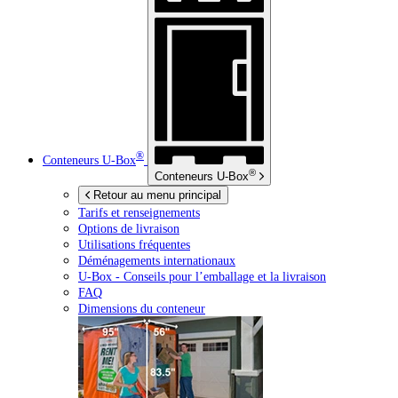
®
Conteneurs
U-Box
®
Conteneurs
U-Box
Retour au menu principal
Tarifs et renseignements
Options de livraison
Utilisations fréquentes
Déménagements internationaux
U-Box -
Conseils pour l’emballage et la livraison
FAQ
Dimensions du conteneur