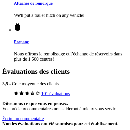
Attaches de remorque
We'll put a trailer hitch on any vehicle!
Propane
Nous offrons le remplissage et l’échange de réservoirs dans
plus de 1 500 centres!
Évaluations des clients
3,5
- Cote moyenne des clients
101 évaluations
Dites-nous ce que vous en pensez.
Vos précieux commentaires nous aideront à mieux vous servir.
Écrire un commentaire
Non
les évaluations ont été soumises pour cet établissement.