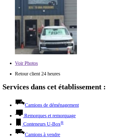
Voir
Photos
Retour client 24 heures
Services dans cet établissement :
Camions de déménagement
Remorques et remorquage
®
Conteneurs
U-Box
Camions à vendre