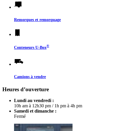
Remorques et remorquage
®
Conteneurs
U-Box
Camions à vendre
Heures d’ouverture
Lundi au vendredi :
10h am à 12h30 pm
/
1h pm à 4h pm
Samedi et dimanche :
Fermé