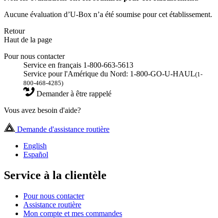
Aucune évaluation d’U-Box n’a été soumise pour cet établissement.
Retour
Haut de la page
Pour nous contacter
Service en français 1-800-663-5613
Service pour l'Amérique du Nord: 1-800-GO-U-HAUL
(1-
800-468-4285)
Demander à être rappelé
Vous avez besoin d'aide?
Demande d'assistance routière
English
Español
Service à la clientèle
Pour nous contacter
Assistance routière
Mon compte et mes commandes