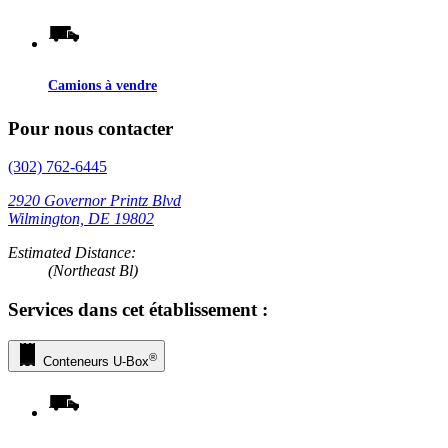
Camions à vendre
Pour nous contacter
(302) 762-6445
2920 Governor Printz Blvd
Wilmington, DE 19802
Estimated Distance:
(Northeast Bl)
Services dans cet établissement :
®
Conteneurs
U-Box