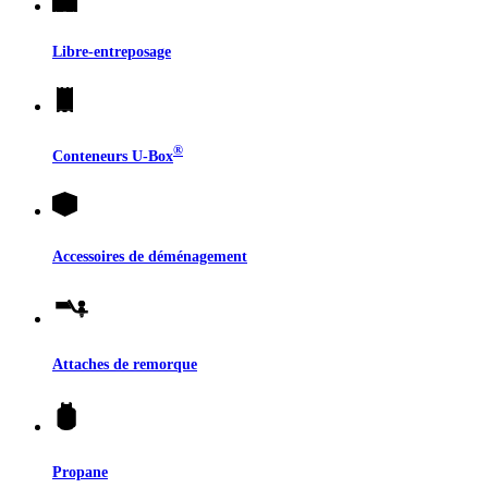
Libre-entreposage
®
Conteneurs
U-Box
Accessoires de déménagement
Attaches de remorque
Propane