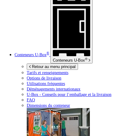
®
Conteneurs
U-Box
®
Conteneurs
U-Box
Retour au menu principal
Tarifs et renseignements
Options de livraison
Utilisations fréquentes
Déménagements internationaux
U-Box -
Conseils pour l’emballage et la livraison
FAQ
Dimensions du conteneur