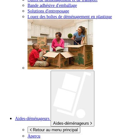
Bande adhésive d'emballage
Solutions d'entreposage
Louez des boîtes de déménagement en plastique
Aides-déménageurs
Aides-déménageurs
Retour au menu principal
Aperçu