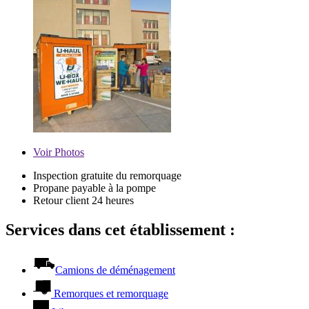
Voir
Photos
Inspection gratuite du remorquage
Propane payable à la pompe
Retour client 24 heures
Services dans cet établissement :
Camions de déménagement
Remorques et remorquage