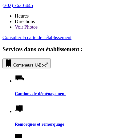
(302) 762-6445
Heures
Directions
Voir
Photos
Consulter la carte de l'établissement
Services dans cet établissement :
®
Conteneurs
U-Box
Camions de déménagement
Remorques et remorquage