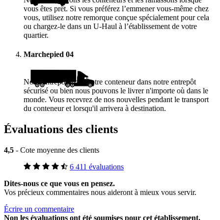
vous êtes prêt. Si vous préférez l’emmener vous-même chez
vous, utilisez notre remorque conçue spécialement pour cela
ou chargez-le dans un
U-Haul
à l’établissement de votre
quartier.
Marchepied
04
Nous entreposerons votre conteneur dans notre entrepôt
sécurisé ou bien nous pouvons le livrer n'importe où dans le
monde. Vous recevrez de nos nouvelles pendant le transport
du conteneur et lorsqu'il arrivera à destination.
Évaluations des clients
4,5
- Cote moyenne des clients
6 411 évaluations
Dites-nous ce que vous en pensez.
Vos précieux commentaires nous aideront à mieux vous servir.
Écrire un commentaire
Non
les évaluations ont été soumises pour cet établissement.