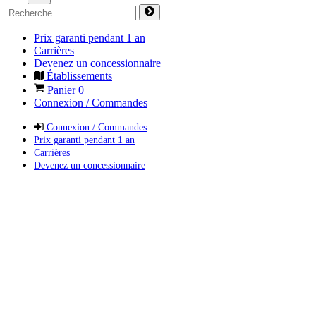
Prix garanti pendant 1 an
Carrières
Devenez un concessionnaire
Établissements
Panier
0
Connexion / Commandes
Connexion / Commandes
Prix garanti pendant 1 an
Carrières
Devenez un concessionnaire