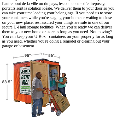
l’autre bout de la ville ou du pays, les conteneurs d’entreposage
portatifs sont la solution idéale. We deliver them to your door so you
can take your time loading your belongings. If you need us to store
your containers while you're staging your home or waiting to close
on your new place, rest assured your things are safe in one of our
secure
U-Haul
storage facilities. When you're ready we can deliver
them to your new home or store as long as you need. Not moving?
You can keep your
U-Box -
containers on your property for as long
as you need, whether you're doing a remodel or clearing out your
garage or basement.