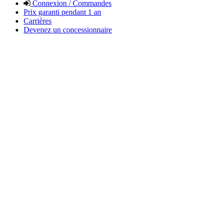
Connexion / Commandes
Prix garanti pendant 1 an
Carrières
Devenez un concessionnaire