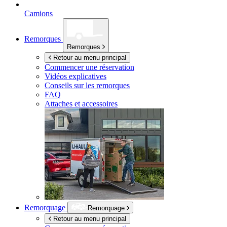
Camions
Remorques
Remorques
Retour au menu principal
Commencer une réservation
Vidéos explicatives
Conseils sur les remorques
FAQ
Attaches et accessoires
Remorquage
Remorquage
Retour au menu principal