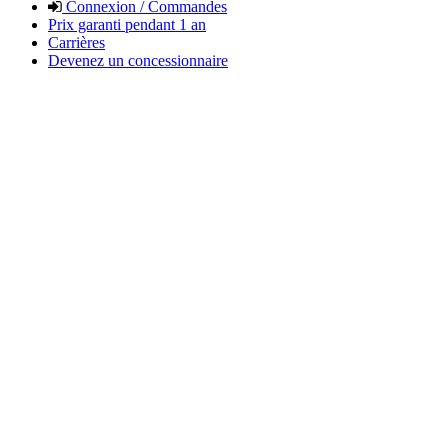
Connexion / Commandes
Prix garanti pendant 1 an
Carrières
Devenez un concessionnaire