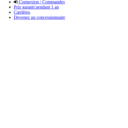
Connexion / Commandes
Prix garanti pendant 1 an
Carrières
Devenez un concessionnaire