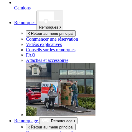
Camions
Remorques
Remorques
Retour au menu principal
Commencer une réservation
Vidéos explicatives
Conseils sur les remorques
FAQ
Attaches et accessoires
Remorquage
Remorquage
Retour au menu principal