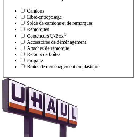
Camions
Libre-entreposage
Solde de camions et de remorques
Remorques
®
Conteneurs
U-Box
Accessoires de déménagement
Attaches de remorque
Retours de boîtes
Propane
Boîtes de déménagement en plastique