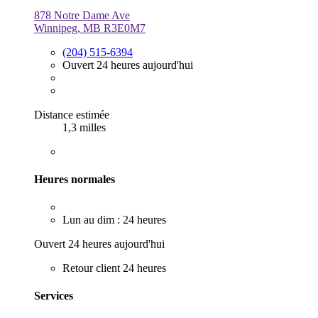
878 Notre Dame Ave
Winnipeg, MB R3E0M7
(204) 515-6394
Ouvert 24 heures aujourd'hui
Distance estimée
1,3 milles
Heures normales
Lun au dim : 24 heures
Ouvert 24 heures aujourd'hui
Retour client 24 heures
Services