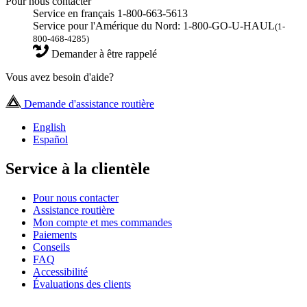
Pour nous contacter
Service en français 1-800-663-5613
Service pour l'Amérique du Nord: 1-800-GO-U-HAUL
(1-
800-468-4285)
Demander à être rappelé
Vous avez besoin d'aide?
Demande d'assistance routière
English
Español
Service à la clientèle
Pour nous contacter
Assistance routière
Mon compte et mes commandes
Paiements
Conseils
FAQ
Accessibilité
Évaluations des clients