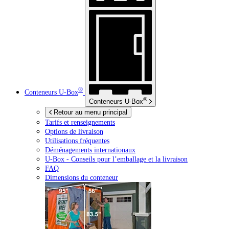
®
Conteneurs
U-Box
®
Conteneurs
U-Box
Retour au menu principal
Tarifs et renseignements
Options de livraison
Utilisations fréquentes
Déménagements internationaux
U-Box -
Conseils pour l’emballage et la livraison
FAQ
Dimensions du conteneur