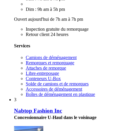
Dim : 9h am à 5h pm
Ouvert aujourd'hui de 7h am à 7h pm
Inspection gratuite du remorquage
Retour client 24 heures
Services
Camions de déménagement
Remorques et remorquage
Attaches de remorque
Libre-entreposage
Conteneurs U-Box
Solde de camions et de remorques
Accessoires de déménagement
Boîtes de déménagement en plastique
3
Nabtop Fashion Inc
Concessionnaire U-Haul dans le voisinage