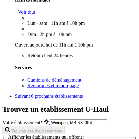
Voir tout
Lun - sam : 11h am à 10h pm
Dim : 2h pm à 10h pm
Ouvert aujourd'hui de 11h am à 10h pm
Retour client 24 heures
Services
Camions de déménagement
Remorques et remorquage
Suivant
6 prochains établissements
Trouvez un établissement U-Haul
Votre établissement*
Trouvez des établissements
Afficher les établissements qui offrent :