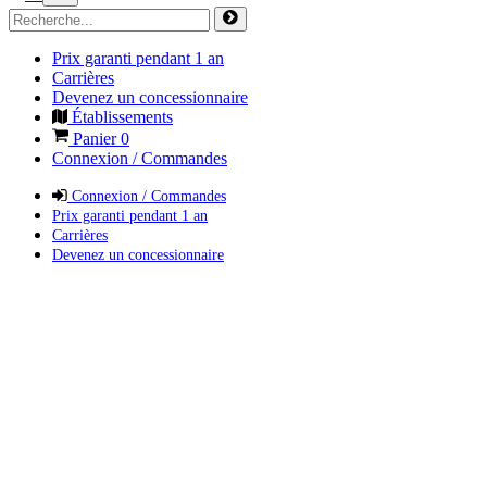
Prix garanti pendant 1 an
Carrières
Devenez un concessionnaire
Établissements
Panier
0
Connexion / Commandes
Connexion / Commandes
Prix garanti pendant 1 an
Carrières
Devenez un concessionnaire