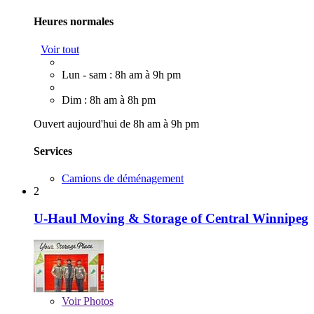
Heures normales
Voir tout
Lun - sam : 8h am à 9h pm
Dim : 8h am à 8h pm
Ouvert aujourd'hui de 8h am à 9h pm
Services
Camions de déménagement
2
U-Haul Moving & Storage of Central Winnipeg
Voir
Photos