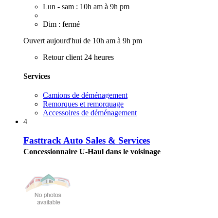
Lun - sam : 10h am à 9h pm
Dim : fermé
Ouvert aujourd'hui de 10h am à 9h pm
Retour client 24 heures
Services
Camions de déménagement
Remorques et remorquage
Accessoires de déménagement
4
Fasttrack Auto Sales & Services
Concessionnaire U-Haul dans le voisinage