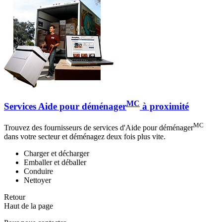
MC
Services Aide pour déménager
à proximité
MC
Trouvez des fournisseurs de services d'Aide pour déménager
dans votre secteur et déménagez deux fois plus vite.
Charger et décharger
Emballer et déballer
Conduire
Nettoyer
Retour
Haut de la page