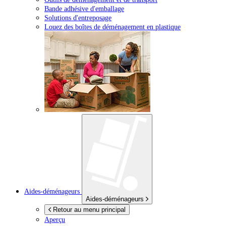
Bande adhésive d'emballage
Solutions d'entreposage
Louez des boîtes de déménagement en plastique
Aides-déménageurs
Aides-déménageurs
Retour au menu principal
Aperçu