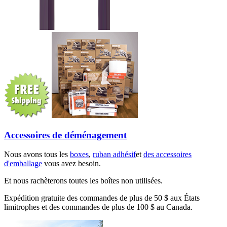
Accessoires de déménagement
Nous avons tous les
boxes
,
ruban adhésif
et
des accessoires
d'emballage
vous avez besoin.
Et nous rachèterons toutes les boîtes non utilisées.
Expédition gratuite des commandes de plus de 50 $ aux États
limitrophes et des commandes de plus de 100 $ au Canada.