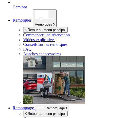
Camions
Remorques
Remorques
Retour au menu principal
Commencer une réservation
Vidéos explicatives
Conseils sur les remorques
FAQ
Attaches et accessoires
Remorquage
Remorquage
Retour au menu principal