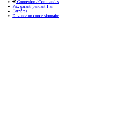
Connexion / Commandes
Prix garanti pendant 1 an
Carrières
Devenez un concessionnaire