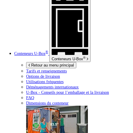
®
Conteneurs
U-Box
®
Conteneurs
U-Box
Retour au menu principal
Tarifs et renseignements
Options de livraison
Utilisations fréquentes
Déménagements internationaux
U-Box -
Conseils pour l’emballage et la livraison
FAQ
Dimensions du conteneur