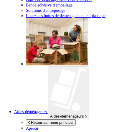
Bande adhésive d'emballage
Solutions d'entreposage
Louez des boîtes de déménagement en plastique
Aides-déménageurs
Aides-déménageurs
Retour au menu principal
Aperçu