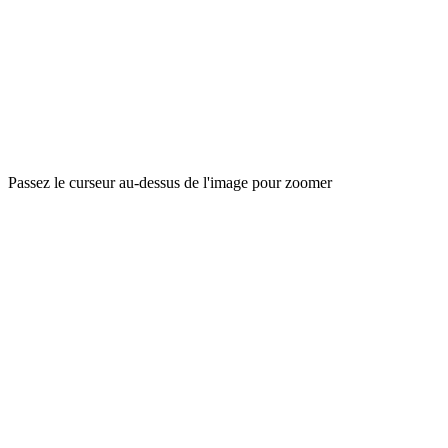
Passez le curseur au-dessus de l'image pour zoomer