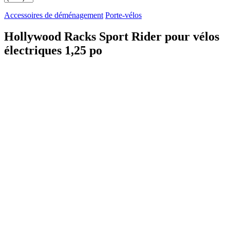
Accessoires de déménagement
Porte-vélos
Hollywood Racks Sport Rider pour vélos
électriques 1,25 po