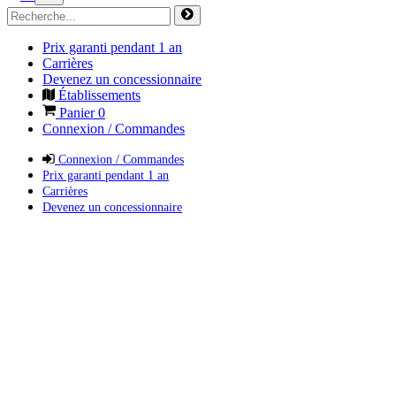
Prix garanti pendant 1 an
Carrières
Devenez un concessionnaire
Établissements
Panier
0
Connexion / Commandes
Connexion / Commandes
Prix garanti pendant 1 an
Carrières
Devenez un concessionnaire