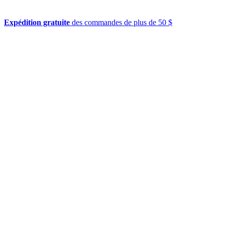
Expédition gratuite
des commandes de plus de 50 $