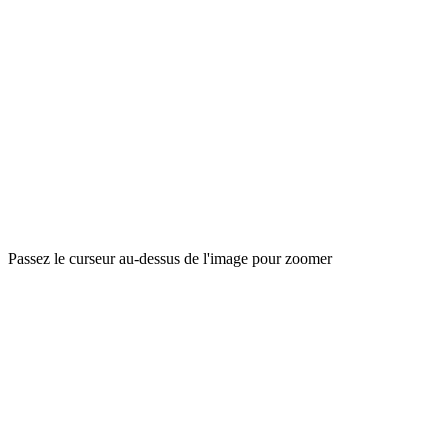
Passez le curseur au-dessus de l'image pour zoomer