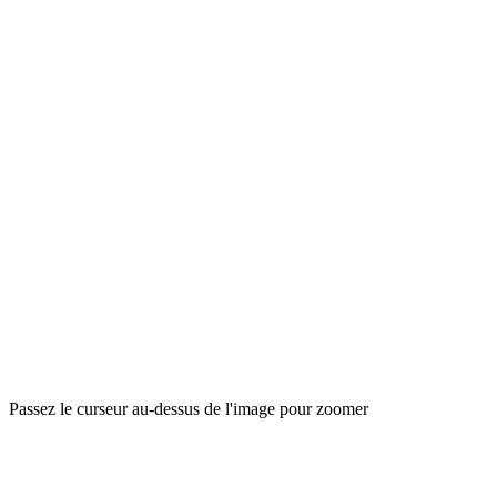
Passez le curseur au-dessus de l'image pour zoomer