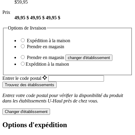
$59,95
Prix
49,95 $
49,95 $
49,95 $
Options de livraison
Expédition à la maison
Prendre en magasin
Prendre en magasin
changer d'établissement
Expédition à la maison
Entrer le code postal
Trouvez des établissements
Entrez votre code postal pour vérifier la disponibilité du produit
dans les établissements
U-Haul
près de chez vous.
Changer d'établissement
Options d'expédition