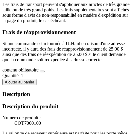
Les frais de transport peuvent s'appliquer aux articles de très grande
taille ou de très grand poids. Les frais supplémentaires sont affichés
sous forme d'avis de non-responsabilité en matière d'expédition sur
la page du produit, le cas échéant.
Frais de réapprovisionnement
Si une commande est retournée à U-Haul en raison d'une adresse
incorrecte, il y aura des frais de réapprovisionnement de 25,00 $
ainsi que des frais de réexpédition de 25,00 $ si le client demande
que la commande soit réexpédiée à l'adresse correcte.
contenu obligatoire
Quantité
Ajouter au panier
Description
Description du produit
Numéro de produit :
CQT7060100
La rallonge de receveur supérieure est parfaite pour les porte-vélos