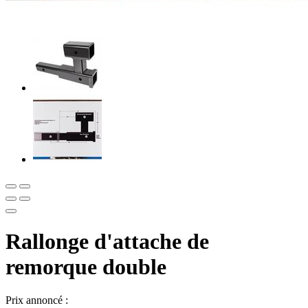
Rallonge d'attache de
remorque double
Prix annoncé :