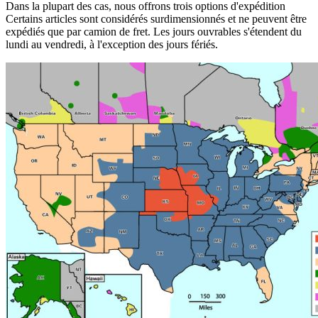
Dans la plupart des cas, nous offrons trois options d'expédition
Certains articles sont considérés surdimensionnés et ne peuvent être
expédiés que par camion de fret. Les jours ouvrables s'étendent du
lundi au vendredi, à l'exception des jours fériés.