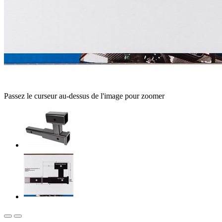
Passez le curseur au-dessus de l'image pour zoomer