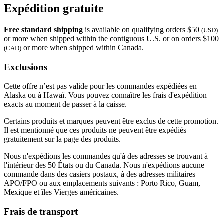
Expédition gratuite
Free standard shipping
is available on qualifying orders $50
(USD)
or more when shipped within the contiguous U.S. or on orders $100
or more when shipped within Canada.
(CAD)
Exclusions
Cette offre n’est pas valide pour les commandes expédiées en
Alaska ou à Hawaï. Vous pouvez connaître les frais d'expédition
exacts au moment de passer à la caisse.
Certains produits et marques peuvent être exclus de cette promotion.
Il est mentionné que ces produits ne peuvent être expédiés
gratuitement sur la page des produits.
Nous n'expédions les commandes qu'à des adresses se trouvant à
l'intérieur des 50 États ou du Canada. Nous n'expédions aucune
commande dans des casiers postaux, à des adresses militaires
APO/FPO ou aux emplacements suivants : Porto Rico, Guam,
Mexique et îles Vierges américaines.
Frais de transport