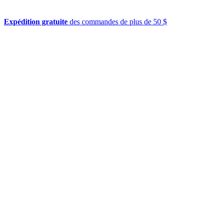
Expédition gratuite
des commandes de plus de 50 $