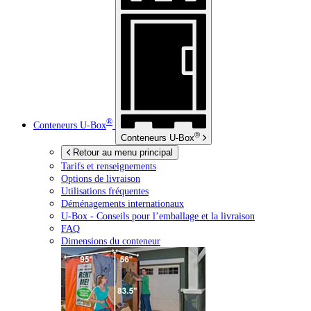
®
Conteneurs
U-Box
®
Conteneurs
U-Box
Retour au menu principal
Tarifs et renseignements
Options de livraison
Utilisations fréquentes
Déménagements internationaux
U-Box -
Conseils pour l’emballage et la livraison
FAQ
Dimensions du conteneur