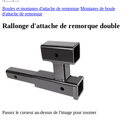
Boules et montages d'attache de remorque
Montages de boule
d'attache de remorque
Rallonge d'attache de remorque double
Passez le curseur au-dessus de l'image pour zoomer