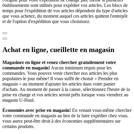
établissements sont utilisés pour expédier vos articles. Les blocs de
temps pour l'expédition de vos articles dépendent du type d'articles
que vous achetez, du moment auquel ces articles quittent l'entrepôt
et de l'option d'expédition que vous choisissez.
Achat en ligne, cueillette en magasin
Magasinez en ligne et venez chercher gratuitement votre
commande en magasin!
Aucun minimum requis pour les
commandes. Vous pouvez venir chercher nos articles les plus
populaires le jour même! Il vous suffit de choisir « Prendre en
magasin » au moment d'ajouter les articles dans votre panier
d'achats. Au moment de passer à la caisse, sélectionnez l'heure de la
prise en charge et vos articles seront prêts lorsque vous viendrez au
magasin
U-Haul
.
Économies avec prise en magasin!
En venant vous-même chercher
votre commande en magasin au lieu de la faire expédier chez vous,
vous aurez peut-être droit à des économies supplémentaires sur
certains produits.