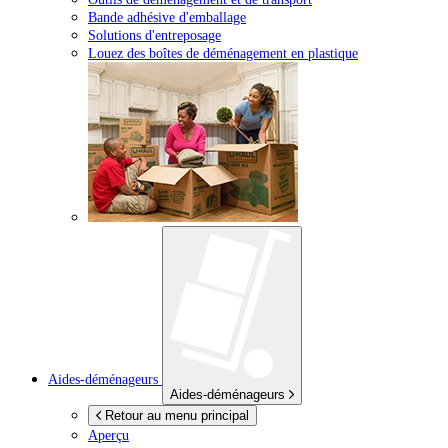
Bande adhésive d'emballage
Solutions d'entreposage
Louez des boîtes de déménagement en plastique
Aides-déménageurs
Aides-déménageurs
Retour au menu principal
Aperçu