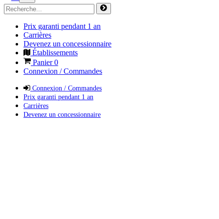
Prix garanti pendant 1 an
Carrières
Devenez un concessionnaire
Établissements
Panier
0
Connexion / Commandes
Connexion / Commandes
Prix garanti pendant 1 an
Carrières
Devenez un concessionnaire