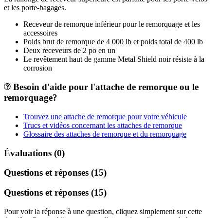
et les porte-bagages.
Receveur de remorque inférieur pour le remorquage et les
accessoires
Poids brut de remorque de 4 000 lb et poids total de 400 lb
Deux receveurs de 2 po en un
Le revêtement haut de gamme Metal Shield noir résiste à la
corrosion
Besoin d'aide pour l'attache de remorque ou le
remorquage?
Trouvez une attache de remorque pour votre véhicule
Trucs et vidéos concernant les attaches de remorque
Glossaire des attaches de remorque et du remorquage
Évaluations (0)
Questions et réponses (15)
Questions et réponses (15)
Pour voir la réponse à une question, cliquez simplement sur cette