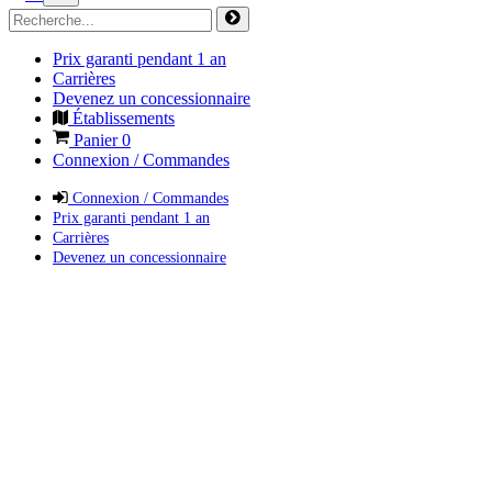
Prix garanti pendant 1 an
Carrières
Devenez un concessionnaire
Établissements
Panier
0
Connexion / Commandes
Connexion / Commandes
Prix garanti pendant 1 an
Carrières
Devenez un concessionnaire