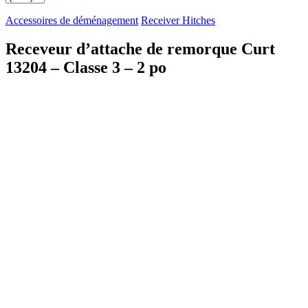
Accessoires de déménagement
Receiver Hitches
Receveur d’attache de remorque Curt
13204 – Classe 3 – 2 po