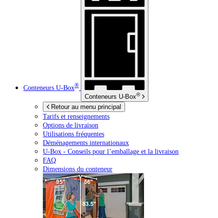
®
Conteneurs
U-Box
®
Conteneurs
U-Box
Retour au menu principal
Tarifs et renseignements
Options de livraison
Utilisations fréquentes
Déménagements internationaux
U-Box -
Conseils pour l’emballage et la livraison
FAQ
Dimensions du conteneur