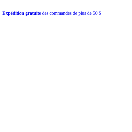
Expédition gratuite
des commandes de plus de 50 $