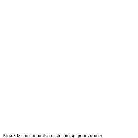
Passez le curseur au-dessus de l'image pour zoomer