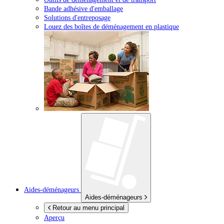
Bande adhésive d'emballage
Solutions d'entreposage
Louez des boîtes de déménagement en plastique
Aides-déménageurs
Aides-déménageurs
Retour au menu principal
Aperçu