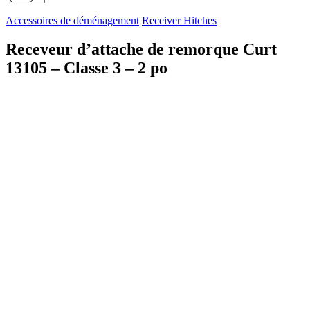
Accessoires de déménagement
Receiver Hitches
Receveur d’attache de remorque Curt
13105 – Classe 3 – 2 po