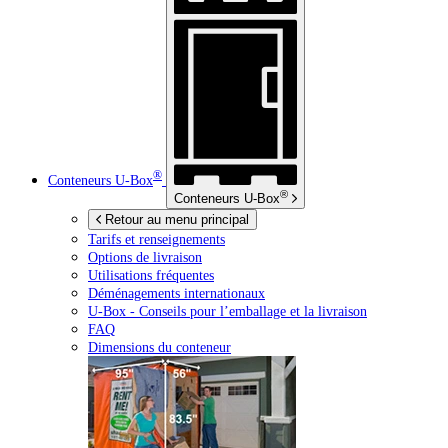
®
Conteneurs
U-Box
®
Conteneurs
U-Box
Retour au menu principal
Tarifs et renseignements
Options de livraison
Utilisations fréquentes
Déménagements internationaux
U-Box -
Conseils pour l’emballage et la livraison
FAQ
Dimensions du conteneur