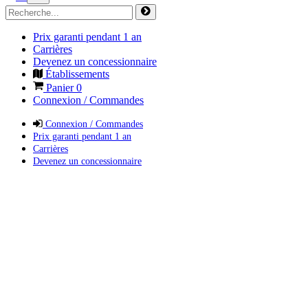
Prix garanti pendant 1 an
Carrières
Devenez un concessionnaire
Établissements
Panier
0
Connexion / Commandes
Connexion / Commandes
Prix garanti pendant 1 an
Carrières
Devenez un concessionnaire