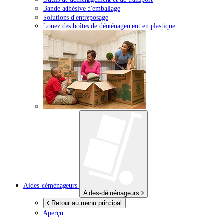
Bande adhésive d'emballage
Solutions d'entreposage
Louez des boîtes de déménagement en plastique
Aides-déménageurs
Aides-déménageurs
Retour au menu principal
Aperçu