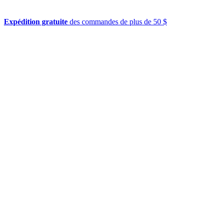
Expédition gratuite
des commandes de plus de 50 $