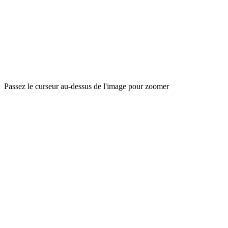
Passez le curseur au-dessus de l'image pour zoomer