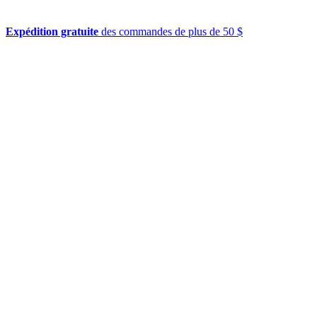
Expédition gratuite
des commandes de plus de 50 $