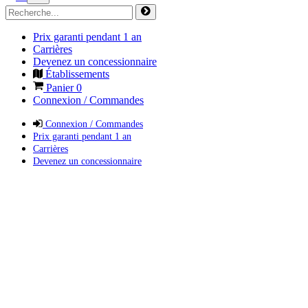
Prix garanti pendant 1 an
Carrières
Devenez un concessionnaire
Établissements
Panier
0
Connexion / Commandes
Connexion / Commandes
Prix garanti pendant 1 an
Carrières
Devenez un concessionnaire