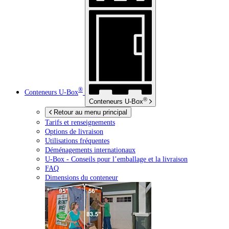
®
Conteneurs
U-Box
®
Conteneurs
U-Box
Retour au menu principal
Tarifs et renseignements
Options de livraison
Utilisations fréquentes
Déménagements internationaux
U-Box -
Conseils pour l’emballage et la livraison
FAQ
Dimensions du conteneur