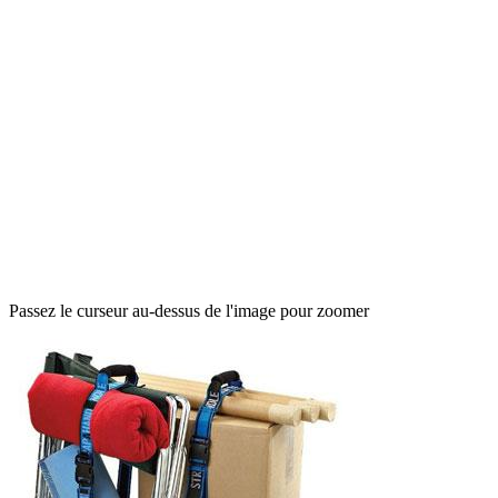
Passez le curseur au-dessus de l'image pour zoomer