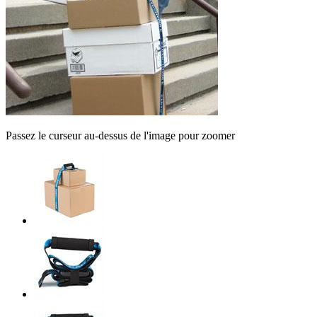
Passez le curseur au-dessus de l'image pour zoomer