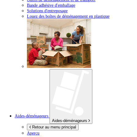
Bande adhésive d'emballage
Solutions d'entreposage
Louez des boîtes de déménagement en plastique
Aides-déménageurs
Aides-déménageurs
Retour au menu principal
Aperçu