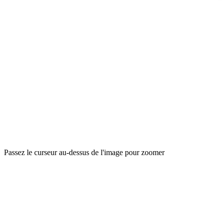
Passez le curseur au-dessus de l'image pour zoomer