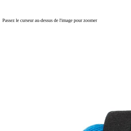
Passez le curseur au-dessus de l'image pour zoomer