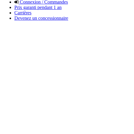
Connexion / Commandes
Prix garanti pendant 1 an
Carrières
Devenez un concessionnaire