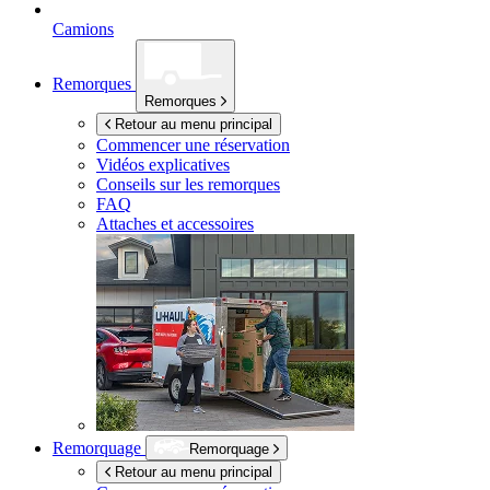
Camions
Remorques
Remorques
Retour au menu principal
Commencer une réservation
Vidéos explicatives
Conseils sur les remorques
FAQ
Attaches et accessoires
Remorquage
Remorquage
Retour au menu principal