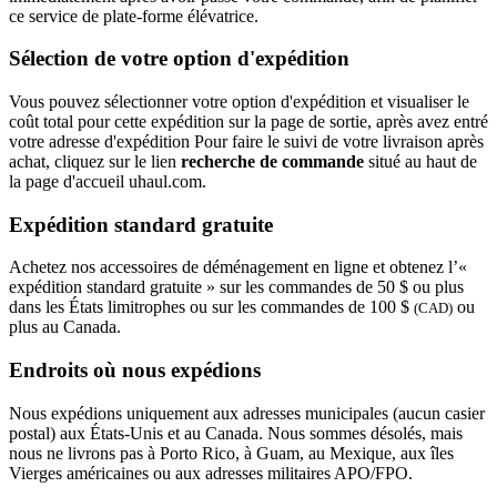
ce service de plate-forme élévatrice.
Sélection de votre option d'expédition
Vous pouvez sélectionner votre option d'expédition et visualiser le
coût total pour cette expédition sur la page de sortie, après avez entré
votre adresse d'expédition Pour faire le suivi de votre livraison après
achat, cliquez sur le lien
recherche de commande
situé au haut de
la page d'accueil uhaul.com.
Expédition standard gratuite
Achetez nos accessoires de déménagement en ligne et obtenez l’«
expédition standard gratuite » sur les commandes de 50 $ ou plus
dans les États limitrophes ou sur les commandes de 100 $
ou
(CAD)
plus au Canada.
Endroits où nous expédions
Nous expédions uniquement aux adresses municipales (aucun casier
postal) aux États-Unis et au Canada. Nous sommes désolés, mais
nous ne livrons pas à Porto Rico, à Guam, au Mexique, aux îles
Vierges américaines ou aux adresses militaires APO/FPO.