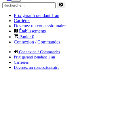
Prix garanti pendant 1 an
Carrières
Devenez un concessionnaire
Établissements
Panier
0
Connexion / Commandes
Connexion / Commandes
Prix garanti pendant 1 an
Carrières
Devenez un concessionnaire