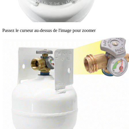
Passez le curseur au-dessus de l'image pour zoomer