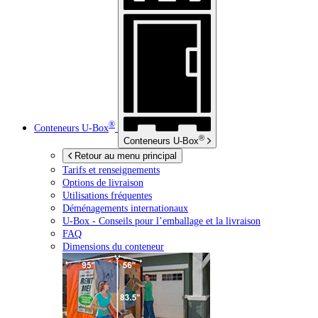
®
Conteneurs
U-Box
®
Conteneurs
U-Box
Retour au menu principal
Tarifs et renseignements
Options de livraison
Utilisations fréquentes
Déménagements internationaux
U-Box -
Conseils pour l’emballage et la livraison
FAQ
Dimensions du conteneur