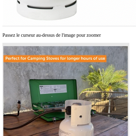
Passez le curseur au-dessus de l'image pour zoomer