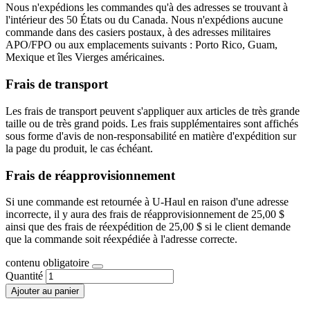
Nous n'expédions les commandes qu'à des adresses se trouvant à
l'intérieur des 50 États ou du Canada. Nous n'expédions aucune
commande dans des casiers postaux, à des adresses militaires
APO/FPO ou aux emplacements suivants : Porto Rico, Guam,
Mexique et îles Vierges américaines.
Frais de transport
Les frais de transport peuvent s'appliquer aux articles de très grande
taille ou de très grand poids. Les frais supplémentaires sont affichés
sous forme d'avis de non-responsabilité en matière d'expédition sur
la page du produit, le cas échéant.
Frais de réapprovisionnement
Si une commande est retournée à U-Haul en raison d'une adresse
incorrecte, il y aura des frais de réapprovisionnement de 25,00 $
ainsi que des frais de réexpédition de 25,00 $ si le client demande
que la commande soit réexpédiée à l'adresse correcte.
contenu obligatoire
Quantité
Ajouter au panier