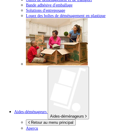
Bande adhésive d'emballage
Solutions d'entreposage
Louez des boîtes de déménagement en plastique
Aides-déménageurs
Aides-déménageurs
Retour au menu principal
Aperçu