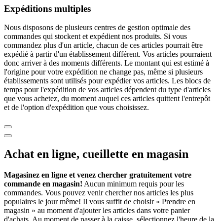
Expéditions multiples
Nous disposons de plusieurs centres de gestion optimale des
commandes qui stockent et expédient nos produits. Si vous
commandez plus d'un article, chacun de ces articles pourrait être
expédié à partir d'un établissement différent. Vos articles pourraient
donc arriver à des moments différents. Le montant qui est estimé à
l'origine pour votre expédition ne change pas, même si plusieurs
établissements sont utilisés pour expédier vos articles. Les blocs de
temps pour l'expédition de vos articles dépendent du type d'articles
que vous achetez, du moment auquel ces articles quittent l'entrepôt
et de l'option d'expédition que vous choisissez.
Achat en ligne, cueillette en magasin
Magasinez en ligne et venez chercher gratuitement votre
commande en magasin!
Aucun minimum requis pour les
commandes. Vous pouvez venir chercher nos articles les plus
populaires le jour même! Il vous suffit de choisir « Prendre en
magasin » au moment d'ajouter les articles dans votre panier
d'achats. Au moment de passer à la caisse, sélectionnez l'heure de la