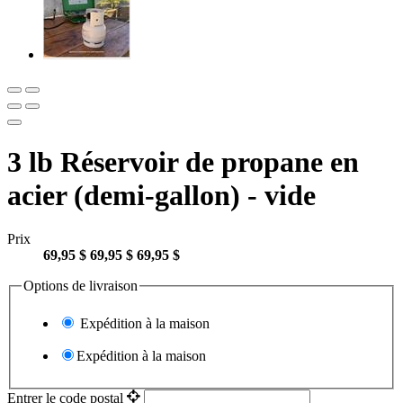
3 lb Réservoir de propane en
acier (demi-gallon) - vide
Prix
69,95 $
69,95 $
69,95 $
Options de livraison
Expédition à la maison
Expédition à la maison
Entrer le code postal