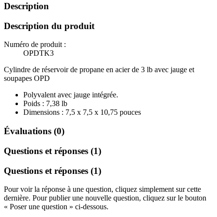
Description
Description du produit
Numéro de produit :
OPDTK3
Cylindre de réservoir de propane en acier de 3 lb avec jauge et
soupapes OPD
Polyvalent avec jauge intégrée.
Poids : 7,38 lb
Dimensions : 7,5 x 7,5 x 10,75 pouces
Évaluations (0)
Questions et réponses (1)
Questions et réponses (1)
Pour voir la réponse à une question, cliquez simplement sur cette
dernière. Pour publier une nouvelle question, cliquez sur le bouton
« Poser une question » ci-dessous.