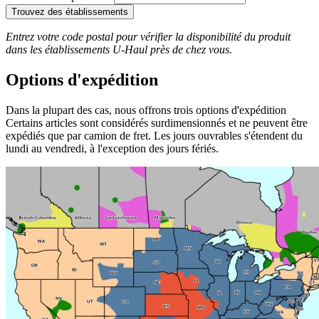
Trouvez des établissements
Entrez votre code postal pour vérifier la disponibilité du produit
dans les établissements
U-Haul
près de chez vous.
Options d'expédition
Dans la plupart des cas, nous offrons trois options d'expédition
Certains articles sont considérés surdimensionnés et ne peuvent être
expédiés que par camion de fret. Les jours ouvrables s'étendent du
lundi au vendredi, à l'exception des jours fériés.