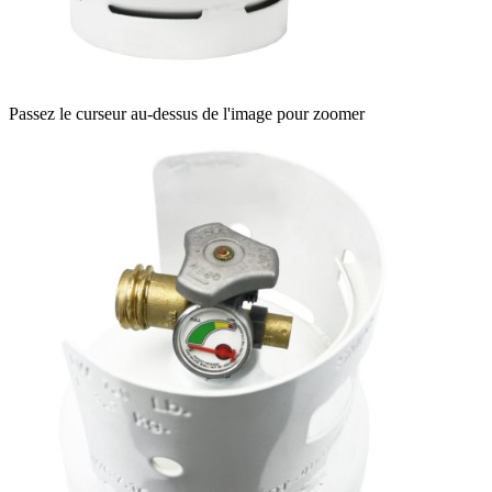
Passez le curseur au-dessus de l'image pour zoomer