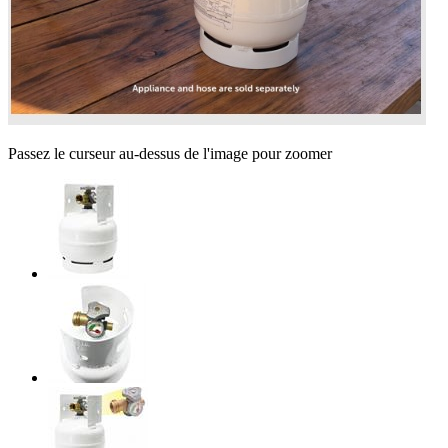
Passez le curseur au-dessus de l'image pour zoomer