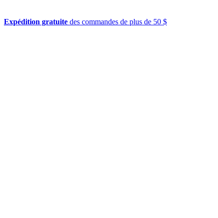
Expédition gratuite
des commandes de plus de 50 $