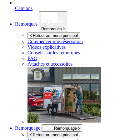
Camions
Remorques
Remorques
Retour au menu principal
Commencer une réservation
Vidéos explicatives
Conseils sur les remorques
FAQ
Attaches et accessoires
Remorquage
Remorquage
Retour au menu principal