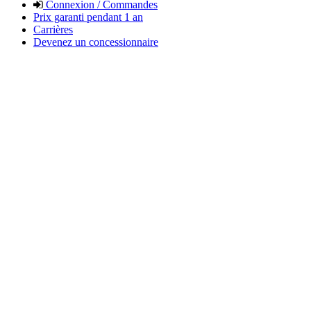
Connexion / Commandes
Prix garanti pendant 1 an
Carrières
Devenez un concessionnaire