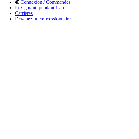
Connexion / Commandes
Prix garanti pendant 1 an
Carrières
Devenez un concessionnaire