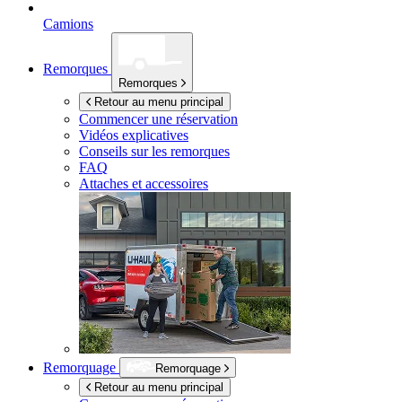
Camions
Remorques
Remorques
Retour au menu principal
Commencer une réservation
Vidéos explicatives
Conseils sur les remorques
FAQ
Attaches et accessoires
Remorquage
Remorquage
Retour au menu principal