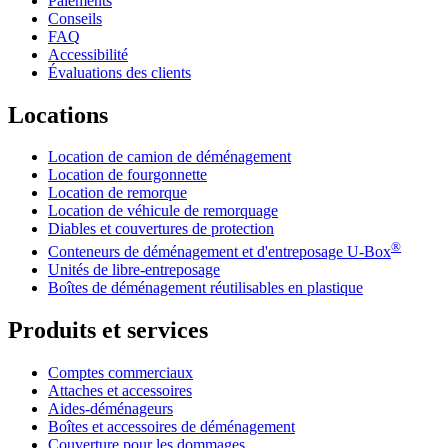
Paiements
Conseils
FAQ
Accessibilité
Évaluations des clients
Locations
Location de camion de déménagement
Location de fourgonnette
Location de remorque
Location de véhicule de remorquage
Diables et couvertures de protection
®
Conteneurs de déménagement et d'entreposage
U-Box
Unités de libre-entreposage
Boîtes de déménagement réutilisables en plastique
Produits et services
Comptes commerciaux
Attaches et accessoires
Aides-déménageurs
Boîtes et accessoires de déménagement
Couverture pour les dommages