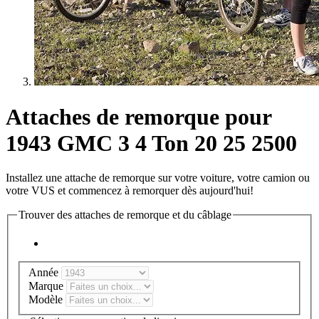
Attaches de remorque pour
1943 GMC 3 4 Ton 20 25 2500
Installez une attache de remorque sur votre voiture, votre camion ou
votre VUS et commencez à remorquer dès aujourd'hui!
Trouver des attaches de remorque et du câblage
Année
Marque
Modèle