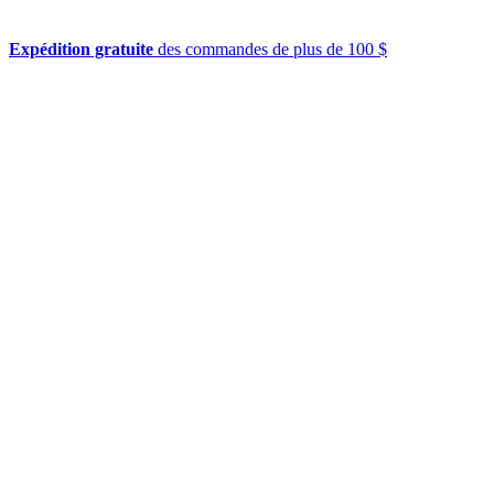
Expédition gratuite
des commandes de plus de 100 $