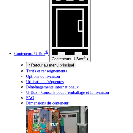
®
Conteneurs
U-Box
®
Conteneurs
U-Box
Retour au menu principal
Tarifs et renseignements
Options de livraison
Utilisations fréquentes
Déménagements internationaux
U-Box -
Conseils pour l’emballage et la livraison
FAQ
Dimensions du conteneur