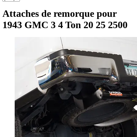
Attaches de remorque pour
1943 GMC 3 4 Ton 20 25 2500