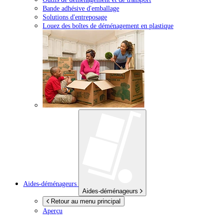
Bande adhésive d'emballage
Solutions d'entreposage
Louez des boîtes de déménagement en plastique
Aides-déménageurs
Aides-déménageurs
Retour au menu principal
Aperçu