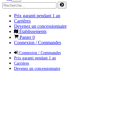
Prix garanti pendant 1 an
Carrières
Devenez un concessionnaire
Établissements
Panier
0
Connexion / Commandes
Connexion / Commandes
Prix garanti pendant 1 an
Carrières
Devenez un concessionnaire