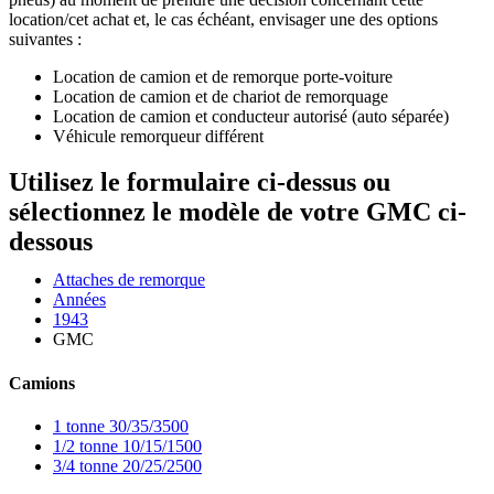
location/cet achat et, le cas échéant, envisager une des options
suivantes :
Location de camion et de remorque porte-voiture
Location de camion et de chariot de remorquage
Location de camion et conducteur autorisé (auto séparée)
Véhicule remorqueur différent
Utilisez le formulaire ci-dessus ou
sélectionnez le modèle de votre GMC ci-
dessous
Attaches de remorque
Années
1943
GMC
Camions
1 tonne 30/35/3500
1/2 tonne 10/15/1500
3/4 tonne 20/25/2500