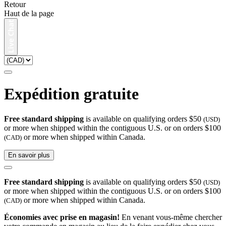
Retour
Haut de la page
Expédition gratuite
Free standard shipping
is available on qualifying orders $50
(USD)
or more when shipped within the contiguous U.S. or on orders $100
or more when shipped within Canada.
(CAD)
En savoir plus
Free standard shipping
is available on qualifying orders $50
(USD)
or more when shipped within the contiguous U.S. or on orders $100
or more when shipped within Canada.
(CAD)
Économies avec prise en magasin!
En venant vous-même chercher