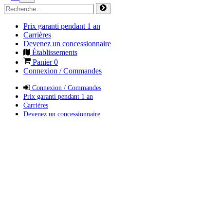
Prix garanti pendant 1 an
Carrières
Devenez un concessionnaire
Établissements
Panier
0
Connexion / Commandes
Connexion / Commandes
Prix garanti pendant 1 an
Carrières
Devenez un concessionnaire