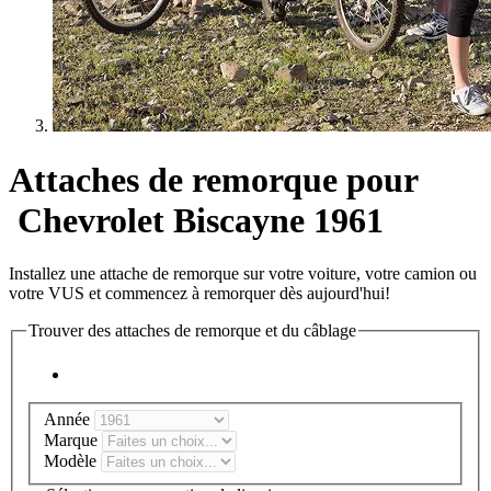
Attaches de remorque pour
Chevrolet Biscayne 1961
Installez une attache de remorque sur votre voiture, votre camion ou
votre VUS et commencez à remorquer dès aujourd'hui!
Trouver des attaches de remorque et du câblage
Année
Marque
Modèle