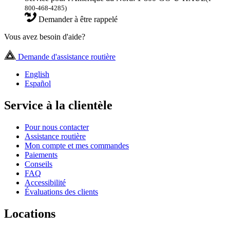
800-468-4285)
Demander à être rappelé
Vous avez besoin d'aide?
Demande d'assistance routière
English
Español
Service à la clientèle
Pour nous contacter
Assistance routière
Mon compte et mes commandes
Paiements
Conseils
FAQ
Accessibilité
Évaluations des clients
Locations