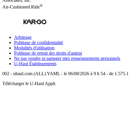
Associates, Inc.
®
Air-Cushioned Ride
Arbitrage
Politique de confidentialité
Modalités d'utilisation
Politique de retrait des droits d'auteur
Ne pas vendre ni partager mes renseignements personnels
U-Haul
Établissements
002 - uhaul.com (ALL) YAML - le 06/08/2026 à 9 h 54 - de 1.575.1
Télécharger le
U-Haul
Appli