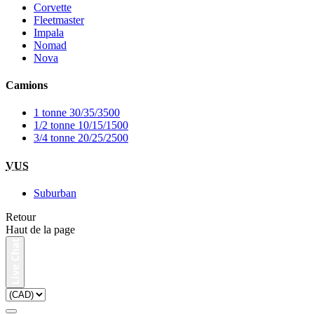
Corvette
Fleetmaster
Impala
Nomad
Nova
Camions
1 tonne 30/35/3500
1/2 tonne 10/15/1500
3/4 tonne 20/25/2500
VUS
Suburban
Retour
Haut de la page