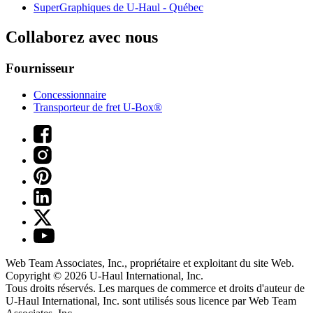
SuperGraphiques de
U-Haul
- Québec
Collaborez avec nous
Fournisseur
Concessionnaire
Transporteur de fret U-Box®
Web Team Associates, Inc., propriétaire et exploitant du site Web.
Copyright © 2026
U-Haul
International, Inc.
Tous droits réservés.
Les marques de commerce et droits d'auteur de
U-Haul International, Inc. sont utilisés sous licence par Web Team