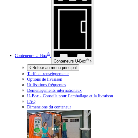
®
Conteneurs
U-Box
®
Conteneurs
U-Box
Retour au menu principal
Tarifs et renseignements
Options de livraison
Utilisations fréquentes
Déménagements internationaux
U-Box -
Conseils pour l’emballage et la livraison
FAQ
Dimensions du conteneur