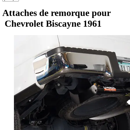
Attaches de remorque pour
Chevrolet Biscayne 1961