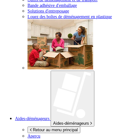
Bande adhésive d'emballage
Solutions d'entreposage
Louez des boîtes de déménagement en plastique
Aides-déménageurs
Aides-déménageurs
Retour au menu principal
Aperçu