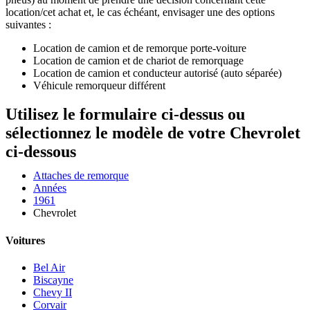
location/cet achat et, le cas échéant, envisager une des options
suivantes :
Location de camion et de remorque porte-voiture
Location de camion et de chariot de remorquage
Location de camion et conducteur autorisé (auto séparée)
Véhicule remorqueur différent
Utilisez le formulaire ci-dessus ou
sélectionnez le modèle de votre Chevrolet
ci-dessous
Attaches de remorque
Années
1961
Chevrolet
Voitures
Bel Air
Biscayne
Chevy II
Corvair