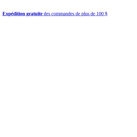
Expédition gratuite
des commandes de plus de 100 $