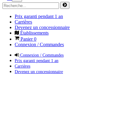
Prix garanti pendant 1 an
Carrières
Devenez un concessionnaire
Établissements
Panier
0
Connexion / Commandes
Connexion / Commandes
Prix garanti pendant 1 an
Carrières
Devenez un concessionnaire