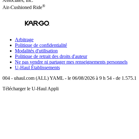
Associates, Inc.
®
Air-Cushioned Ride
Arbitrage
Politique de confidentialité
Modalités d'utilisation
Politique de retrait des droits d'auteur
Ne pas vendre ni partager mes renseignements personnels
U-Haul
Établissements
004 - uhaul.com (ALL) YAML - le 06/08/2026 à 9 h 54 - de 1.575.1
Télécharger le
U-Haul
Appli