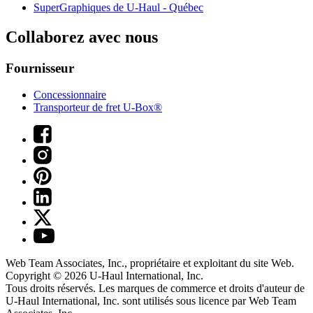
SuperGraphiques de
U-Haul
- Québec
Collaborez avec nous
Fournisseur
Concessionnaire
Transporteur de fret U-Box®
Web Team Associates, Inc., propriétaire et exploitant du site Web.
Copyright © 2026
U-Haul
International, Inc.
Tous droits réservés.
Les marques de commerce et droits d'auteur de
U-Haul International, Inc. sont utilisés sous licence par Web Team