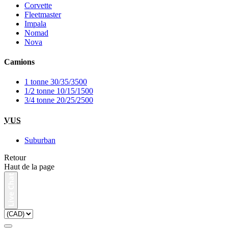
Corvette
Fleetmaster
Impala
Nomad
Nova
Camions
1 tonne 30/35/3500
1/2 tonne 10/15/1500
3/4 tonne 20/25/2500
VUS
Suburban
Retour
Haut de la page