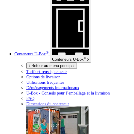
®
Conteneurs
U-Box
®
Conteneurs
U-Box
Retour au menu principal
Tarifs et renseignements
Options de livraison
Utilisations fréquentes
Déménagements internationaux
U-Box -
Conseils pour l’emballage et la livraison
FAQ
Dimensions du conteneur