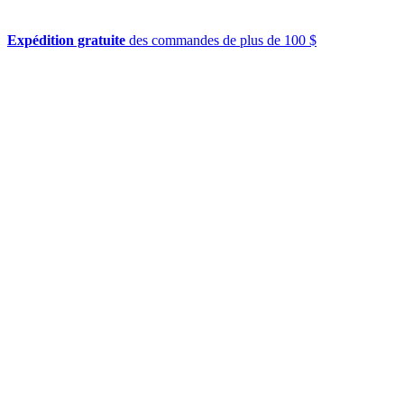
Expédition gratuite
des commandes de plus de 100 $