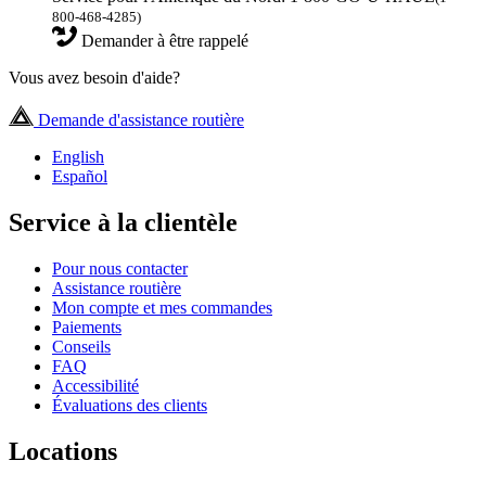
800-468-4285)
Demander à être rappelé
Vous avez besoin d'aide?
Demande d'assistance routière
English
Español
Service à la clientèle
Pour nous contacter
Assistance routière
Mon compte et mes commandes
Paiements
Conseils
FAQ
Accessibilité
Évaluations des clients
Locations