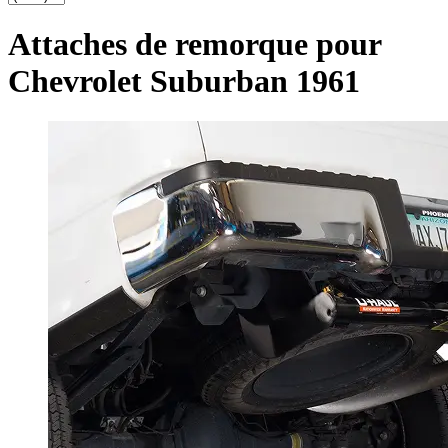
Attaches de remorque pour
Chevrolet Suburban 1961