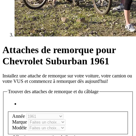
Attaches de remorque pour
Chevrolet Suburban 1961
Installez une attache de remorque sur votre voiture, votre camion ou
votre VUS et commencez à remorquer dès aujourd'hui!
Trouver des attaches de remorque et du câblage
Année
Marque
Modèle