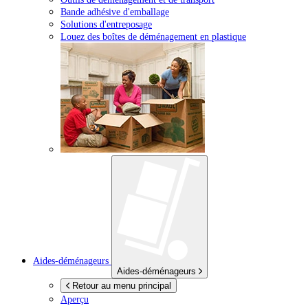
Bande adhésive d'emballage
Solutions d'entreposage
Louez des boîtes de déménagement en plastique
Aides-déménageurs
Aides-déménageurs
Retour au menu principal
Aperçu