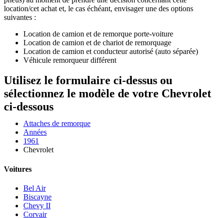
location/cet achat et, le cas échéant, envisager une des options
suivantes :
Location de camion et de remorque porte-voiture
Location de camion et de chariot de remorquage
Location de camion et conducteur autorisé (auto séparée)
Véhicule remorqueur différent
Utilisez le formulaire ci-dessus ou
sélectionnez le modèle de votre Chevrolet
ci-dessous
Attaches de remorque
Années
1961
Chevrolet
Voitures
Bel Air
Biscayne
Chevy II
Corvair