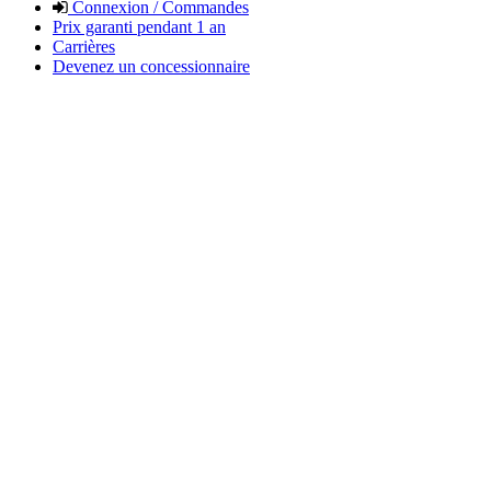
Connexion / Commandes
Prix garanti pendant 1 an
Carrières
Devenez un concessionnaire