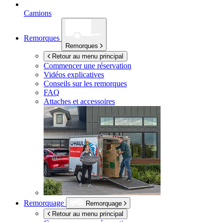
Camions
Remorques
Remorques
Retour au menu principal
Commencer une réservation
Vidéos explicatives
Conseils sur les remorques
FAQ
Attaches et accessoires
Remorquage
Remorquage
Retour au menu principal