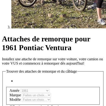
Attaches de remorque pour
1961 Pontiac Ventura
Installez une attache de remorque sur votre voiture, votre camion ou
votre VUS et commencez à remorquer dès aujourd'hui!
Trouver des attaches de remorque et du câblage
Année
Marque
Modèle