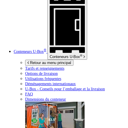
®
Conteneurs
U-Box
®
Conteneurs
U-Box
Retour au menu principal
Tarifs et renseignements
Options de livraison
Utilisations fréquentes
Déménagements internationaux
U-Box -
Conseils pour l’emballage et la livraison
FAQ
Dimensions du conteneur