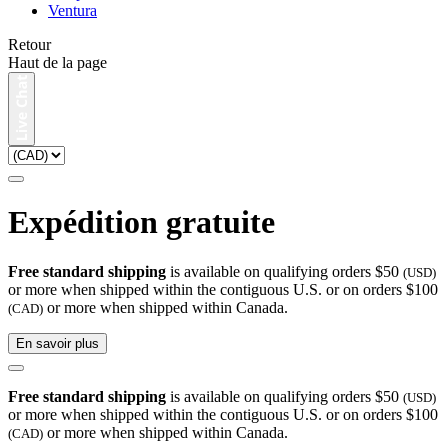
Ventura
Retour
Haut de la page
Expédition gratuite
Free standard shipping
is available on qualifying orders $50
(USD)
or more when shipped within the contiguous U.S. or on orders $100
or more when shipped within Canada.
(CAD)
En savoir plus
Free standard shipping
is available on qualifying orders $50
(USD)
or more when shipped within the contiguous U.S. or on orders $100
or more when shipped within Canada.
(CAD)