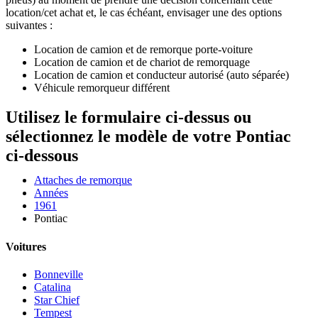
location/cet achat et, le cas échéant, envisager une des options
suivantes :
Location de camion et de remorque porte-voiture
Location de camion et de chariot de remorquage
Location de camion et conducteur autorisé (auto séparée)
Véhicule remorqueur différent
Utilisez le formulaire ci-dessus ou
sélectionnez le modèle de votre Pontiac
ci-dessous
Attaches de remorque
Années
1961
Pontiac
Voitures
Bonneville
Catalina
Star Chief
Tempest