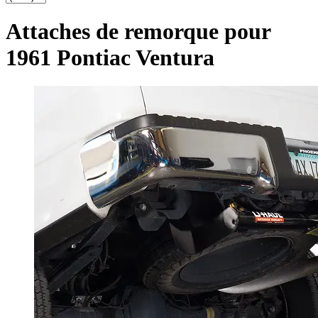
Attaches de remorque pour
1961 Pontiac Ventura