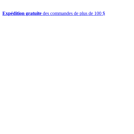
Expédition gratuite
des commandes de plus de 100 $