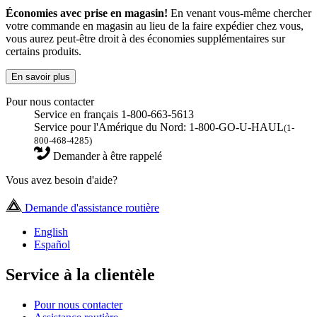
Économies avec prise en magasin!
En venant vous-même chercher
votre commande en magasin au lieu de la faire expédier chez vous,
vous aurez peut-être droit à des économies supplémentaires sur
certains produits.
En savoir plus
Pour nous contacter
Service en français 1-800-663-5613
Service pour l'Amérique du Nord: 1-800-GO-U-HAUL
(1-
800-468-4285)
Demander à être rappelé
Vous avez besoin d'aide?
Demande d'assistance routière
English
Español
Service à la clientèle
Pour nous contacter