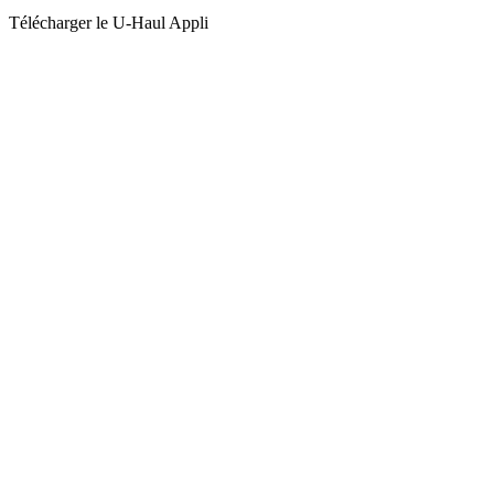
Télécharger le
U-Haul
Appli