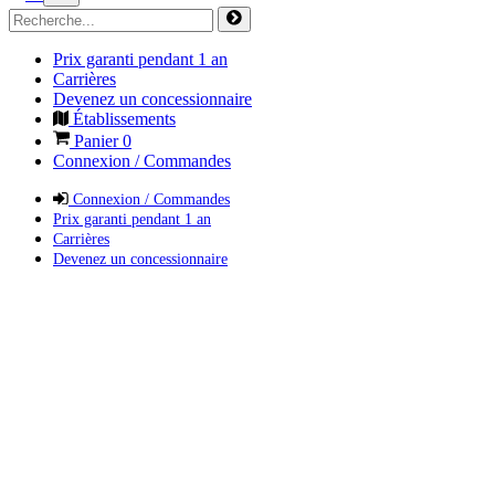
Prix garanti pendant 1 an
Carrières
Devenez un concessionnaire
Établissements
Panier
0
Connexion / Commandes
Connexion / Commandes
Prix garanti pendant 1 an
Carrières
Devenez un concessionnaire