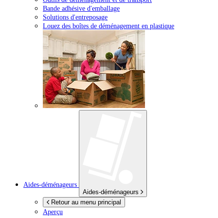
Bande adhésive d'emballage
Solutions d'entreposage
Louez des boîtes de déménagement en plastique
Aides-déménageurs
Aides-déménageurs
Retour au menu principal
Aperçu