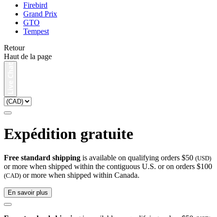
Firebird
Grand Prix
GTO
Tempest
Retour
Haut de la page
Expédition gratuite
Free standard shipping
is available on qualifying orders $50
(USD)
or more when shipped within the contiguous U.S. or on orders $100
or more when shipped within Canada.
(CAD)
En savoir plus