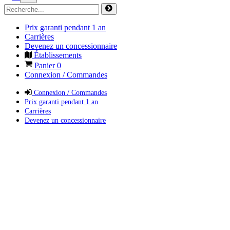
Prix garanti pendant 1 an
Carrières
Devenez un concessionnaire
Établissements
Panier
0
Connexion / Commandes
Connexion / Commandes
Prix garanti pendant 1 an
Carrières
Devenez un concessionnaire