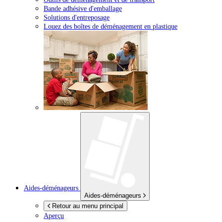
Bande adhésive d'emballage
Solutions d'entreposage
Louez des boîtes de déménagement en plastique
Aides-déménageurs
Aides-déménageurs
Retour au menu principal
Aperçu