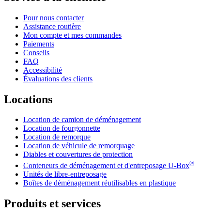
Pour nous contacter
Assistance routière
Mon compte et mes commandes
Paiements
Conseils
FAQ
Accessibilité
Évaluations des clients
Locations
Location de camion de déménagement
Location de fourgonnette
Location de remorque
Location de véhicule de remorquage
Diables et couvertures de protection
®
Conteneurs de déménagement et d'entreposage
U-Box
Unités de libre-entreposage
Boîtes de déménagement réutilisables en plastique
Produits et services