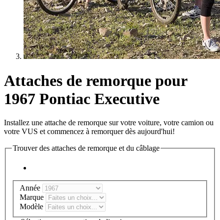
Attaches de remorque pour
1967 Pontiac Executive
Installez une attache de remorque sur votre voiture, votre camion ou
votre VUS et commencez à remorquer dès aujourd'hui!
Trouver des attaches de remorque et du câblage
Année
Marque
Modèle