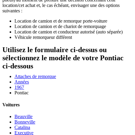
location/cet achat et, le cas échéant, envisager une des options
suivantes :
Location de camion et de remorque porte-voiture
Location de camion et de chariot de remorquage
Location de camion et conducteur autorisé (auto séparée)
Véhicule remorqueur différent
Utilisez le formulaire ci-dessus ou
sélectionnez le modèle de votre Pontiac
ci-dessous
Attaches de remorque
Années
1967
Pontiac
Voitures
Beauville
Bonneville
Catalina
Executive