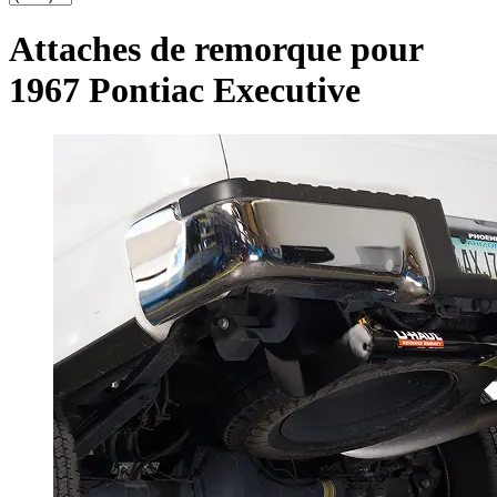
Attaches de remorque pour
1967 Pontiac Executive