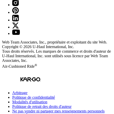
Web Team Associates, Inc., propriétaire et exploitant du site Web.
Copyright © 2026
U-Haul
International, Inc.
Tous droits réservés.
Les marques de commerce et droits d'auteur de
U-Haul International, Inc. sont utilisés sous licence par Web Team
Associates, Inc.
®
Air-Cushioned Ride
Arbitrage
Politique de confidentialité
Modalités d'utilisation
Politique de retrait des droits d'auteur
Ne pas vendre ni partager mes renseignements personnels