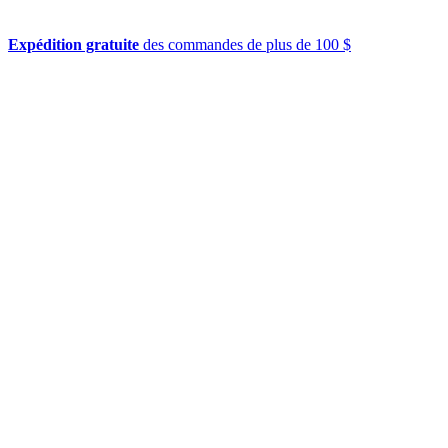
Expédition gratuite
des commandes de plus de 100 $