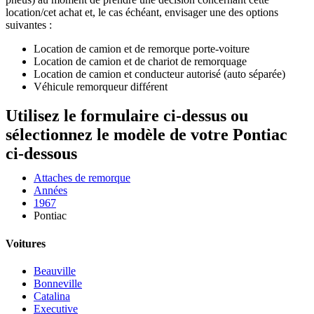
location/cet achat et, le cas échéant, envisager une des options
suivantes :
Location de camion et de remorque porte-voiture
Location de camion et de chariot de remorquage
Location de camion et conducteur autorisé (auto séparée)
Véhicule remorqueur différent
Utilisez le formulaire ci-dessus ou
sélectionnez le modèle de votre Pontiac
ci-dessous
Attaches de remorque
Années
1967
Pontiac
Voitures
Beauville
Bonneville
Catalina
Executive