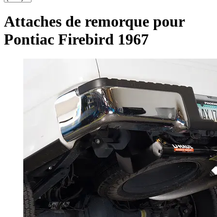
Attaches de remorque pour
Pontiac Firebird 1967