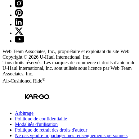
Web Team Associates, Inc., propriétaire et exploitant du site Web.
Copyright © 2026
U-Haul
International, Inc.
Tous droits réservés.
Les marques de commerce et droits d'auteur de
U-Haul International, Inc. sont utilisés sous licence par Web Team
Associates, Inc.
®
Air-Cushioned Ride
Arbitrage
Politique de confidentialité
Modalités d'utilisation
Politique de retrait des droits d'auteur
Ne pas vendre ni partager mes renseignements personnels