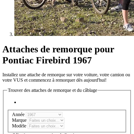
Attaches de remorque pour
Pontiac Firebird 1967
Installez une attache de remorque sur votre voiture, votre camion ou
votre VUS et commencez à remorquer dès aujourd'hui!
Trouver des attaches de remorque et du câblage
Année
Marque
Modèle