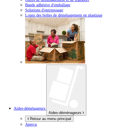
Bande adhésive d'emballage
Solutions d'entreposage
Louez des boîtes de déménagement en plastique
Aides-déménageurs
Aides-déménageurs
Retour au menu principal
Aperçu