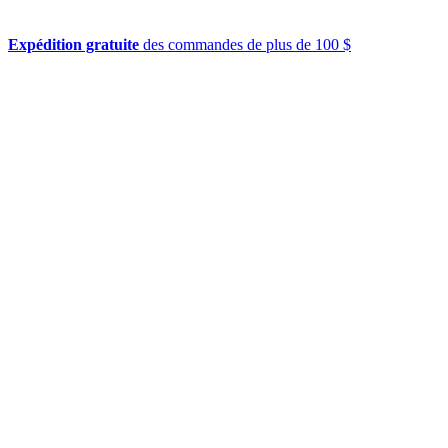
Expédition gratuite
des commandes de plus de 100 $