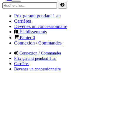
Prix garanti pendant 1 an
Carrières
Devenez un concessionnaire
Établissements
Panier
0
Connexion / Commandes
Connexion / Commandes
Prix garanti pendant 1 an
Carrières
Devenez un concessionnaire