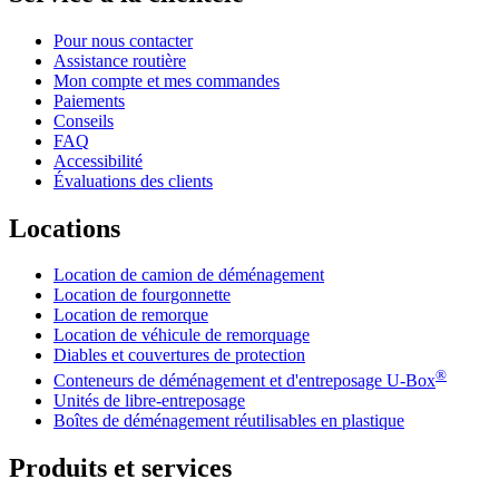
Pour nous contacter
Assistance routière
Mon compte et mes commandes
Paiements
Conseils
FAQ
Accessibilité
Évaluations des clients
Locations
Location de camion de déménagement
Location de fourgonnette
Location de remorque
Location de véhicule de remorquage
Diables et couvertures de protection
®
Conteneurs de déménagement et d'entreposage
U-Box
Unités de libre-entreposage
Boîtes de déménagement réutilisables en plastique
Produits et services