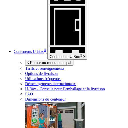
®
Conteneurs
U-Box
®
Conteneurs
U-Box
Retour au menu principal
Tarifs et renseignements
Options de livraison
Utilisations fréquentes
Déménagements internationaux
U-Box -
Conseils pour l’emballage et la livraison
FAQ
Dimensions du conteneur