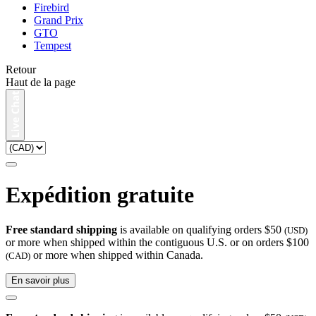
Firebird
Grand Prix
GTO
Tempest
Retour
Haut de la page
Expédition gratuite
Free standard shipping
is available on qualifying orders $50
(USD)
or more when shipped within the contiguous U.S. or on orders $100
or more when shipped within Canada.
(CAD)
En savoir plus