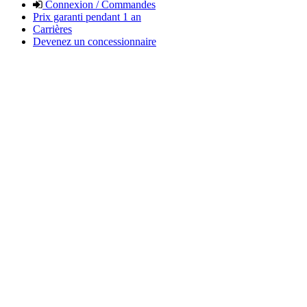
Connexion / Commandes
Prix garanti pendant 1 an
Carrières
Devenez un concessionnaire