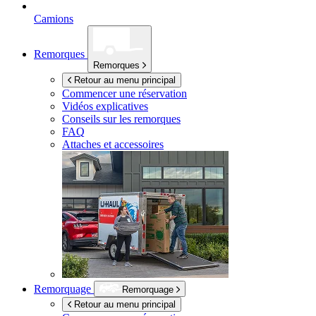
Camions
Remorques
Remorques
Retour au menu principal
Commencer une réservation
Vidéos explicatives
Conseils sur les remorques
FAQ
Attaches et accessoires
Remorquage
Remorquage
Retour au menu principal