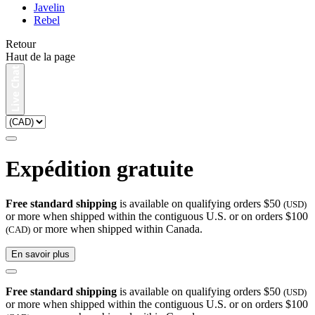
Javelin
Rebel
Retour
Haut de la page
Expédition gratuite
Free standard shipping
is available on qualifying orders $50
(USD)
or more when shipped within the contiguous U.S. or on orders $100
or more when shipped within Canada.
(CAD)
En savoir plus
Free standard shipping
is available on qualifying orders $50
(USD)
or more when shipped within the contiguous U.S. or on orders $100