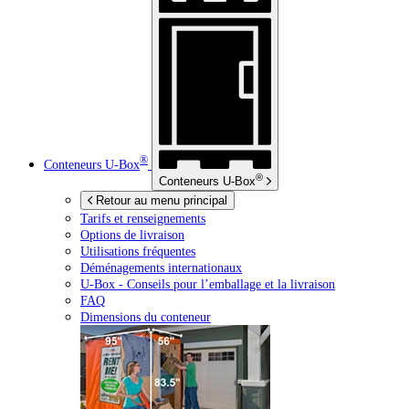
®
Conteneurs
U-Box
®
Conteneurs
U-Box
Retour au menu principal
Tarifs et renseignements
Options de livraison
Utilisations fréquentes
Déménagements internationaux
U-Box -
Conseils pour l’emballage et la livraison
FAQ
Dimensions du conteneur