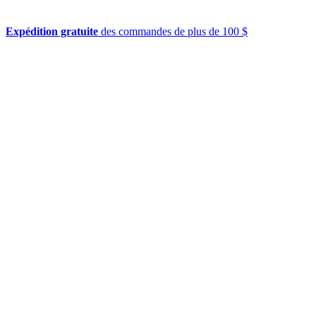
Expédition gratuite
des commandes de plus de 100 $