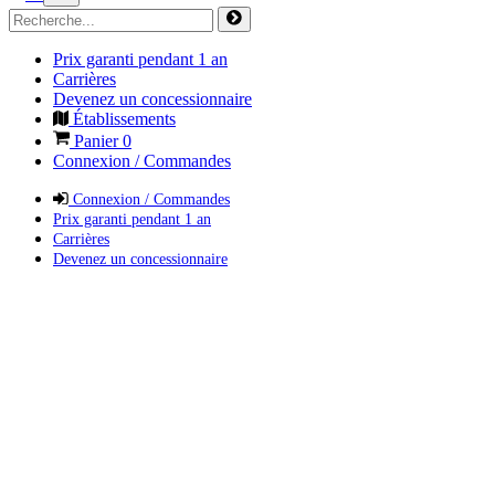
Prix garanti pendant 1 an
Carrières
Devenez un concessionnaire
Établissements
Panier
0
Connexion / Commandes
Connexion / Commandes
Prix garanti pendant 1 an
Carrières
Devenez un concessionnaire