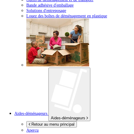
Bande adhésive d'emballage
Solutions d'entreposage
Louez des boîtes de déménagement en plastique
Aides-déménageurs
Aides-déménageurs
Retour au menu principal
Aperçu