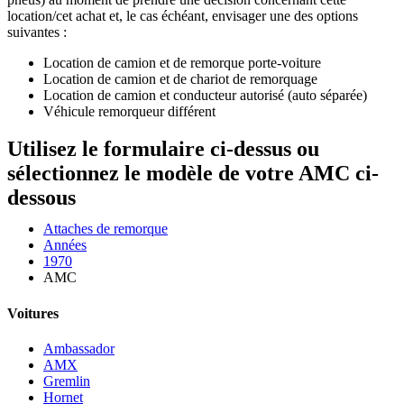
location/cet achat et, le cas échéant, envisager une des options
suivantes :
Location de camion et de remorque porte-voiture
Location de camion et de chariot de remorquage
Location de camion et conducteur autorisé (auto séparée)
Véhicule remorqueur différent
Utilisez le formulaire ci-dessus ou
sélectionnez le modèle de votre AMC ci-
dessous
Attaches de remorque
Années
1970
AMC
Voitures
Ambassador
AMX
Gremlin
Hornet