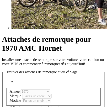
Attaches de remorque pour
1970 AMC Hornet
Installez une attache de remorque sur votre voiture, votre camion ou
votre VUS et commencez à remorquer dès aujourd'hui!
Trouver des attaches de remorque et du câblage
Année
Marque
Modèle