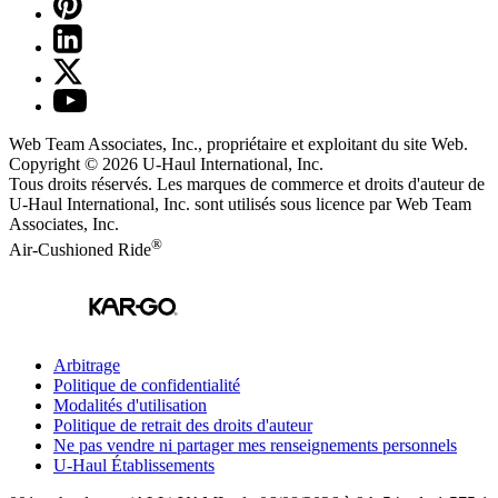
Web Team Associates, Inc., propriétaire et exploitant du site Web.
Copyright © 2026
U-Haul
International, Inc.
Tous droits réservés.
Les marques de commerce et droits d'auteur de
U-Haul International, Inc. sont utilisés sous licence par Web Team
Associates, Inc.
®
Air-Cushioned Ride
Arbitrage
Politique de confidentialité
Modalités d'utilisation
Politique de retrait des droits d'auteur
Ne pas vendre ni partager mes renseignements personnels
U-Haul
Établissements