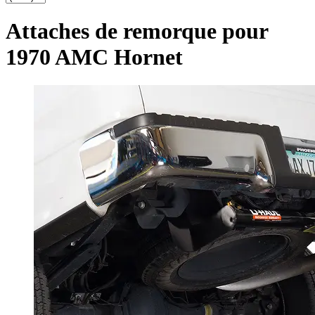
Attaches de remorque pour
1970 AMC Hornet