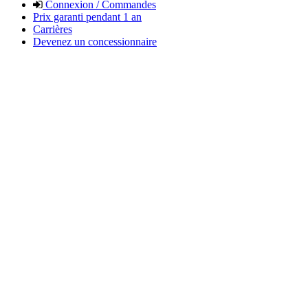
Connexion / Commandes
Prix garanti pendant 1 an
Carrières
Devenez un concessionnaire