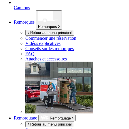
Camions
Remorques
Remorques
Retour au menu principal
Commencer une réservation
Vidéos explicatives
Conseils sur les remorques
FAQ
Attaches et accessoires
Remorquage
Remorquage
Retour au menu principal