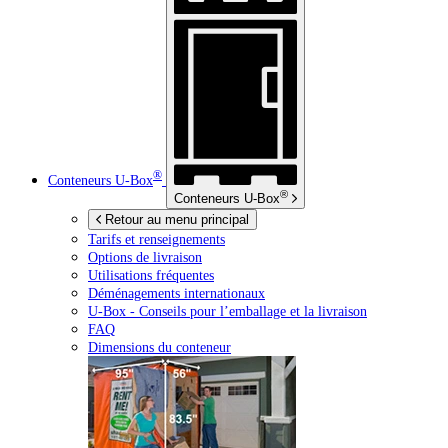
®
Conteneurs
U-Box
®
Conteneurs
U-Box
Retour au menu principal
Tarifs et renseignements
Options de livraison
Utilisations fréquentes
Déménagements internationaux
U-Box -
Conseils pour l’emballage et la livraison
FAQ
Dimensions du conteneur