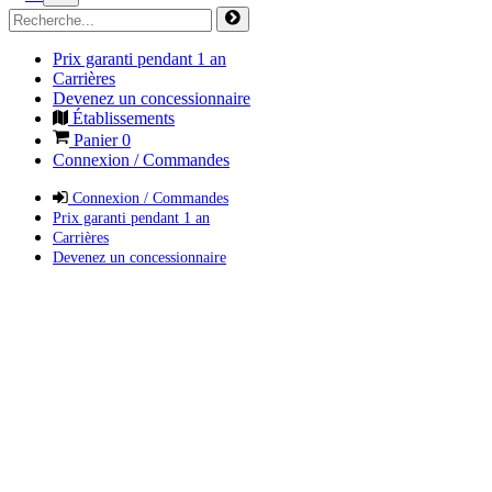
Prix garanti pendant 1 an
Carrières
Devenez un concessionnaire
Établissements
Panier
0
Connexion / Commandes
Connexion / Commandes
Prix garanti pendant 1 an
Carrières
Devenez un concessionnaire