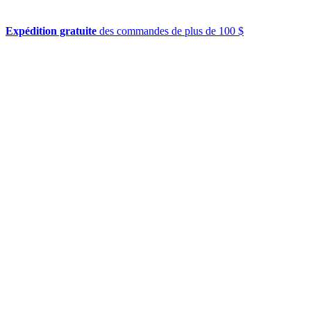
Expédition gratuite
des commandes de plus de 100 $