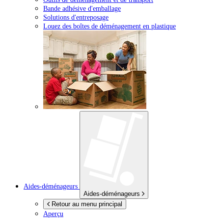
Bande adhésive d'emballage
Solutions d'entreposage
Louez des boîtes de déménagement en plastique
Aides-déménageurs
Aides-déménageurs
Retour au menu principal
Aperçu