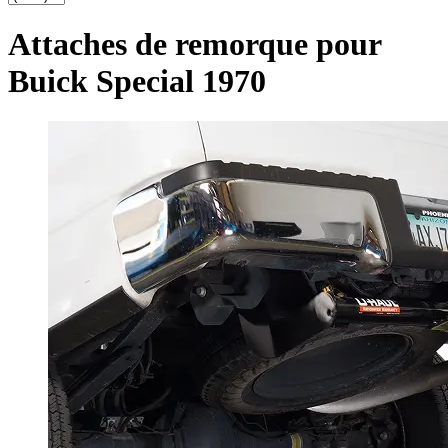
Attaches de remorque pour
Buick Special 1970