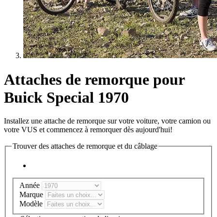
Attaches de remorque pour
Buick Special 1970
Installez une attache de remorque sur votre voiture, votre camion ou
votre VUS et commencez à remorquer dès aujourd'hui!
Trouver des attaches de remorque et du câblage
Année
Marque
Modèle