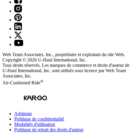
Web Team Associates, Inc., propriétaire et exploitant du site Web.
Copyright © 2026
U-Haul
International, Inc.
Tous droits réservés.
Les marques de commerce et droits d'auteur de
U-Haul International, Inc. sont utilisés sous licence par Web Team
Associates, Inc.
®
Air-Cushioned Ride
Arbitrage
Politique de confidentialité
Modalités d'utilisation
Politique de retrait des droits d'auteur