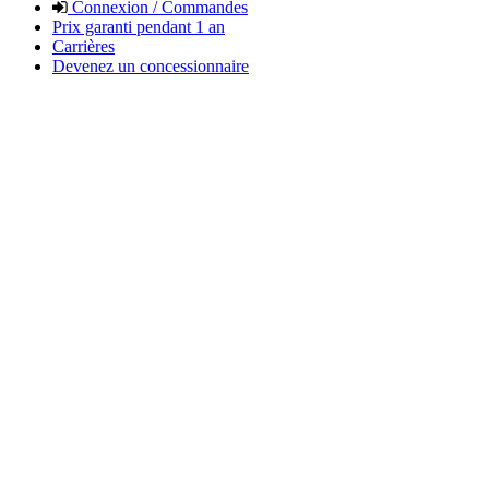
Connexion / Commandes
Prix garanti pendant 1 an
Carrières
Devenez un concessionnaire