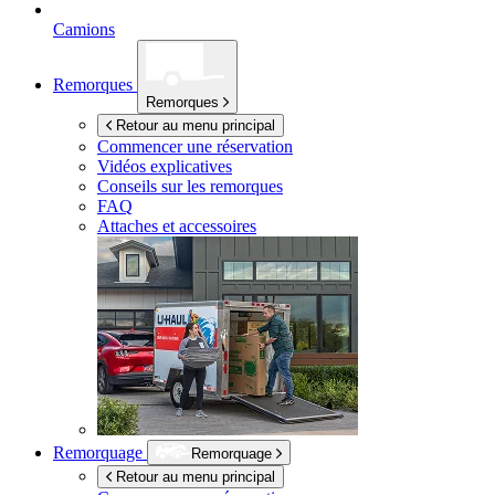
Camions
Remorques
Remorques
Retour au menu principal
Commencer une réservation
Vidéos explicatives
Conseils sur les remorques
FAQ
Attaches et accessoires
Remorquage
Remorquage
Retour au menu principal