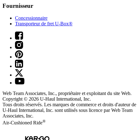
Fournisseur
Concessionnaire
Transporteur de fret U-Box®
Web Team Associates, Inc., propriétaire et exploitant du site Web.
Copyright © 2026
U-Haul
International, Inc.
Tous droits réservés.
Les marques de commerce et droits d'auteur de
U-Haul International, Inc. sont utilisés sous licence par Web Team
Associates, Inc.
®
Air-Cushioned Ride