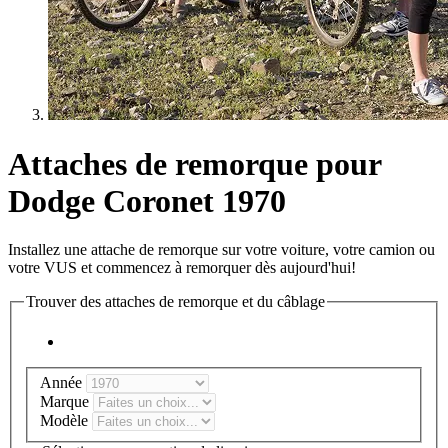
Attaches de remorque pour
Dodge Coronet 1970
Installez une attache de remorque sur votre voiture, votre camion ou
votre VUS et commencez à remorquer dès aujourd'hui!
Trouver des attaches de remorque et du câblage
Année
Marque
Modèle