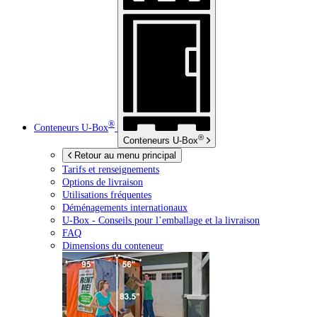
®
Conteneurs
U-Box
®
Conteneurs
U-Box
Retour au menu principal
Tarifs et renseignements
Options de livraison
Utilisations fréquentes
Déménagements internationaux
U-Box -
Conseils pour l’emballage et la livraison
FAQ
Dimensions du conteneur