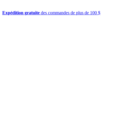
Expédition gratuite
des commandes de plus de 100 $