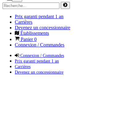
Prix garanti pendant 1 an
Carrières
Devenez un concessionnaire
Établissements
Panier
0
Connexion / Commandes
Connexion / Commandes
Prix garanti pendant 1 an
Carrières
Devenez un concessionnaire