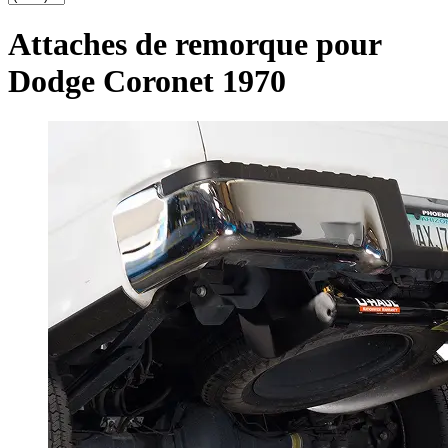
Attaches de remorque pour
Dodge Coronet 1970