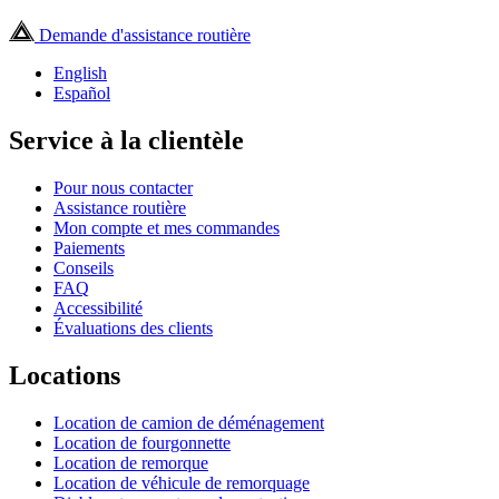
Demande d'assistance routière
English
Español
Service à la clientèle
Pour nous contacter
Assistance routière
Mon compte et mes commandes
Paiements
Conseils
FAQ
Accessibilité
Évaluations des clients
Locations
Location de camion de déménagement
Location de fourgonnette
Location de remorque
Location de véhicule de remorquage