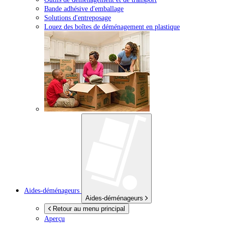
Bande adhésive d'emballage
Solutions d'entreposage
Louez des boîtes de déménagement en plastique
Aides-déménageurs
Aides-déménageurs
Retour au menu principal
Aperçu