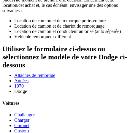
location/cet achat et, le cas échéant, envisager une des options
suivantes :
Location de camion et de remorque porte-voiture
Location de camion et de chariot de remorquage
Location de camion et conducteur autorisé (auto séparée)
Véhicule remorqueur différent
Utilisez le formulaire ci-dessus ou
sélectionnez le modèle de votre Dodge ci-
dessous
Attaches de remorque
Années
1970
Dodge
Voitures
Challenger
Charger
Coronet
Custom