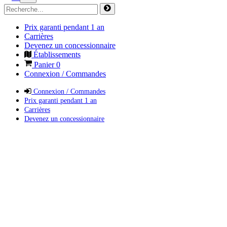
Prix garanti pendant 1 an
Carrières
Devenez un concessionnaire
Établissements
Panier
0
Connexion / Commandes
Connexion / Commandes
Prix garanti pendant 1 an
Carrières
Devenez un concessionnaire