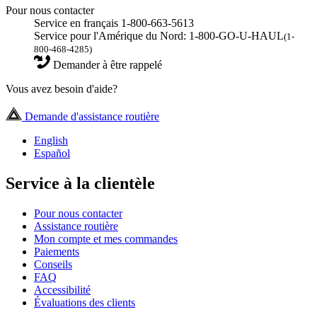
Pour nous contacter
Service en français 1-800-663-5613
Service pour l'Amérique du Nord: 1-800-GO-U-HAUL
(1-
800-468-4285)
Demander à être rappelé
Vous avez besoin d'aide?
Demande d'assistance routière
English
Español
Service à la clientèle
Pour nous contacter
Assistance routière
Mon compte et mes commandes
Paiements
Conseils
FAQ
Accessibilité
Évaluations des clients