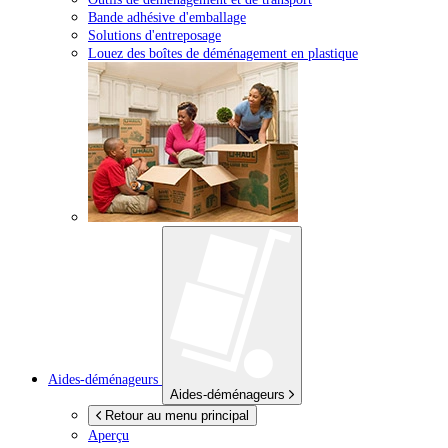
Bande adhésive d'emballage
Solutions d'entreposage
Louez des boîtes de déménagement en plastique
Aides-déménageurs
Aides-déménageurs
Retour au menu principal
Aperçu