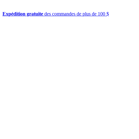
Expédition gratuite
des commandes de plus de 100 $