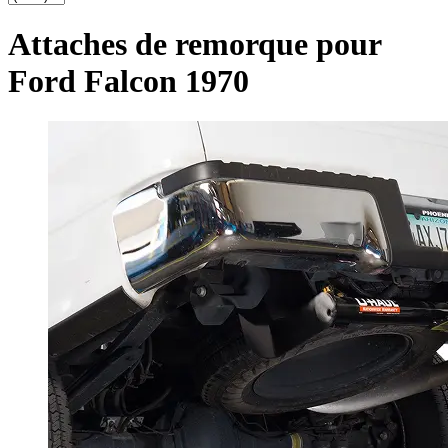
Attaches de remorque pour
Ford Falcon 1970