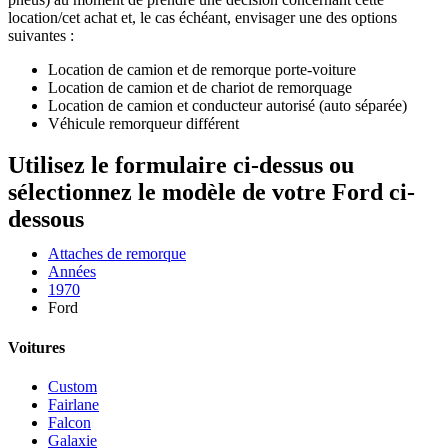
location/cet achat et, le cas échéant, envisager une des options
suivantes :
Location de camion et de remorque porte-voiture
Location de camion et de chariot de remorquage
Location de camion et conducteur autorisé (auto séparée)
Véhicule remorqueur différent
Utilisez le formulaire ci-dessus ou
sélectionnez le modèle de votre Ford ci-
dessous
Attaches de remorque
Années
1970
Ford
Voitures
Custom
Fairlane
Falcon
Galaxie