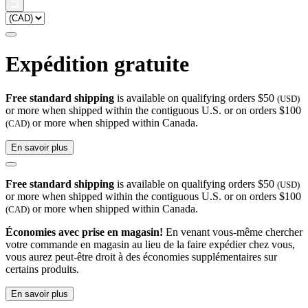
Expédition gratuite
Free standard shipping
is available on qualifying orders $50
(USD)
or more when shipped within the contiguous U.S. or on orders $100
or more when shipped within Canada.
(CAD)
En savoir plus
Free standard shipping
is available on qualifying orders $50
(USD)
or more when shipped within the contiguous U.S. or on orders $100
or more when shipped within Canada.
(CAD)
Économies avec prise en magasin!
En venant vous-même chercher
votre commande en magasin au lieu de la faire expédier chez vous,
vous aurez peut-être droit à des économies supplémentaires sur
certains produits.
En savoir plus