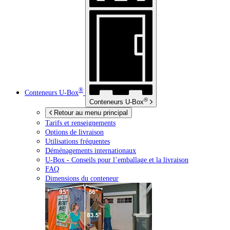
®
Conteneurs
U-Box
®
Conteneurs
U-Box
Retour au menu principal
Tarifs et renseignements
Options de livraison
Utilisations fréquentes
Déménagements internationaux
U-Box -
Conseils pour l’emballage et la livraison
FAQ
Dimensions du conteneur