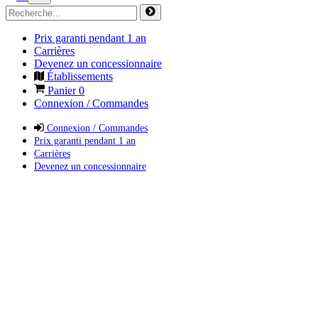
Prix garanti pendant 1 an
Carrières
Devenez un concessionnaire
Établissements
Panier
0
Connexion / Commandes
Connexion / Commandes
Prix garanti pendant 1 an
Carrières
Devenez un concessionnaire