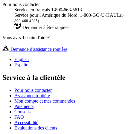
Pour nous contacter
Service en français 1-800-663-5613
Service pour l'Amérique du Nord: 1-800-GO-U-HAUL
(1-
800-468-4285)
Demander à être rappelé
Vous avez besoin d'aide?
Demande d'assistance routière
English
Español
Service à la clientèle
Pour nous contacter
Assistance routière
Mon compte et mes commandes
Paiements
Conseils
FAQ
Accessibilité
Évaluations des clients