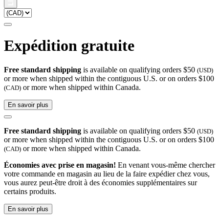
Expédition gratuite
Free standard shipping
is available on qualifying orders $50
(USD)
or more when shipped within the contiguous U.S. or on orders $100
or more when shipped within Canada.
(CAD)
En savoir plus
Free standard shipping
is available on qualifying orders $50
(USD)
or more when shipped within the contiguous U.S. or on orders $100
or more when shipped within Canada.
(CAD)
Économies avec prise en magasin!
En venant vous-même chercher
votre commande en magasin au lieu de la faire expédier chez vous,
vous aurez peut-être droit à des économies supplémentaires sur
certains produits.
En savoir plus