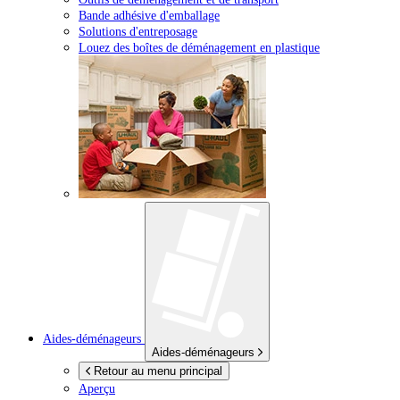
Bande adhésive d'emballage
Solutions d'entreposage
Louez des boîtes de déménagement en plastique
Aides-déménageurs
Aides-déménageurs
Retour au menu principal
Aperçu