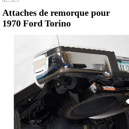
Attaches de remorque pour
1970 Ford Torino