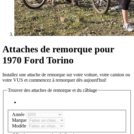
Attaches de remorque pour
1970 Ford Torino
Installez une attache de remorque sur votre voiture, votre camion ou
votre VUS et commencez à remorquer dès aujourd'hui!
Trouver des attaches de remorque et du câblage
Année
Marque
Modèle