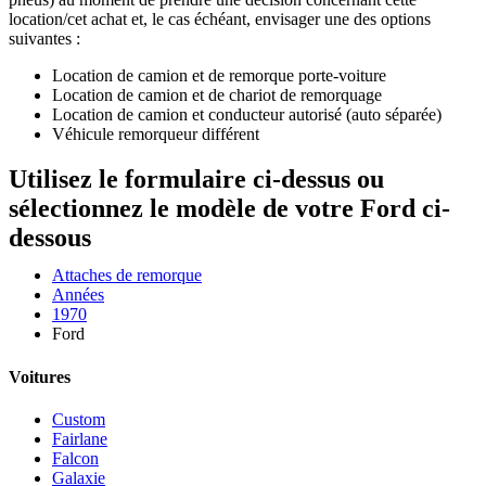
location/cet achat et, le cas échéant, envisager une des options
suivantes :
Location de camion et de remorque porte-voiture
Location de camion et de chariot de remorquage
Location de camion et conducteur autorisé (auto séparée)
Véhicule remorqueur différent
Utilisez le formulaire ci-dessus ou
sélectionnez le modèle de votre Ford ci-
dessous
Attaches de remorque
Années
1970
Ford
Voitures
Custom
Fairlane
Falcon
Galaxie