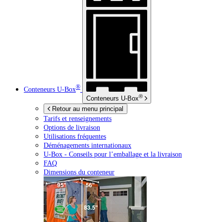
®
Conteneurs
U-Box
®
Conteneurs
U-Box
Retour au menu principal
Tarifs et renseignements
Options de livraison
Utilisations fréquentes
Déménagements internationaux
U-Box -
Conseils pour l’emballage et la livraison
FAQ
Dimensions du conteneur