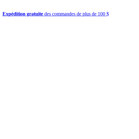
Expédition gratuite
des commandes de plus de 100 $