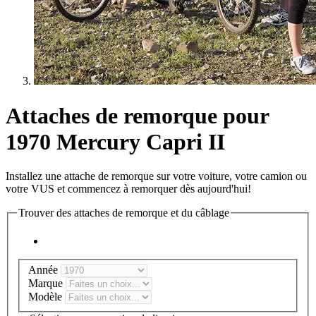
Attaches de remorque pour
1970 Mercury Capri II
Installez une attache de remorque sur votre voiture, votre camion ou
votre VUS et commencez à remorquer dès aujourd'hui!
Trouver des attaches de remorque et du câblage
Année
Marque
Modèle