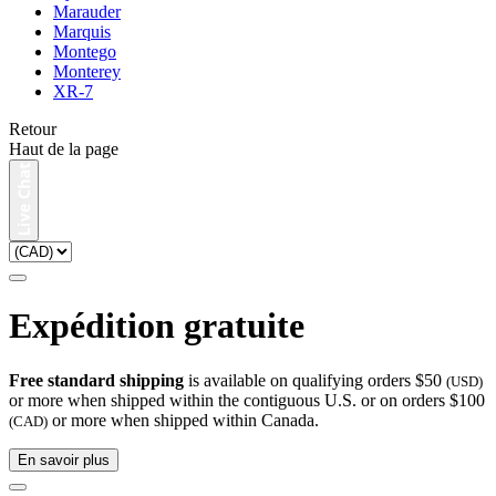
Marauder
Marquis
Montego
Monterey
XR-7
Retour
Haut de la page
Expédition gratuite
Free standard shipping
is available on qualifying orders $50
(USD)
or more when shipped within the contiguous U.S. or on orders $100
or more when shipped within Canada.
(CAD)
En savoir plus