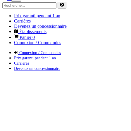
Prix garanti pendant 1 an
Carrières
Devenez un concessionnaire
Établissements
Panier
0
Connexion / Commandes
Connexion / Commandes
Prix garanti pendant 1 an
Carrières
Devenez un concessionnaire