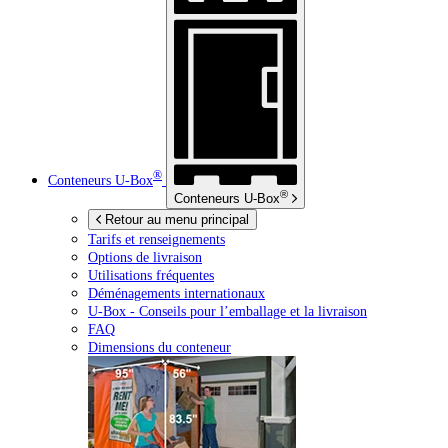
®
Conteneurs
U-Box
®
Conteneurs
U-Box
Retour au menu principal
Tarifs et renseignements
Options de livraison
Utilisations fréquentes
Déménagements internationaux
U-Box -
Conseils pour l’emballage et la livraison
FAQ
Dimensions du conteneur