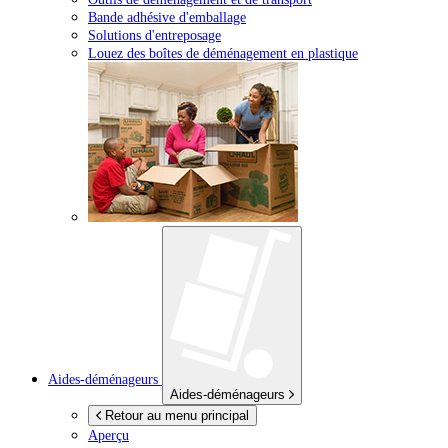
Bande adhésive d'emballage
Solutions d'entreposage
Louez des boîtes de déménagement en plastique
Aides-déménageurs
Aides-déménageurs
Retour au menu principal
Aperçu