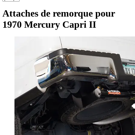
Attaches de remorque pour
1970 Mercury Capri II