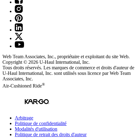
Web Team Associates, Inc., propriétaire et exploitant du site Web.
Copyright © 2026
U-Haul
International, Inc.
Tous droits réservés.
Les marques de commerce et droits d'auteur de
U-Haul International, Inc. sont utilisés sous licence par Web Team
Associates, Inc.
®
Air-Cushioned Ride
Arbitrage
Politique de confidentialité
Modalités d'utilisation
Politique de retrait des droits d'auteur