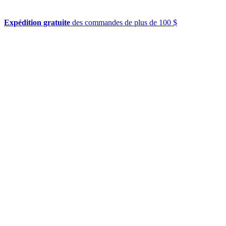
Expédition gratuite
des commandes de plus de 100 $