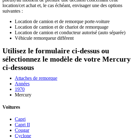
location/cet achat et, le cas échéant, envisager une des options
suivantes :
Location de camion et de remorque porte-voiture
Location de camion et de chariot de remorquage
Location de camion et conducteur autorisé (auto séparée)
Véhicule remorqueur différent
Utilisez le formulaire ci-dessus ou
sélectionnez le modèle de votre Mercury
ci-dessous
Attaches de remorque
Années
1970
Mercury
Voitures
Capri
Capri II
Cougar
Cyclone