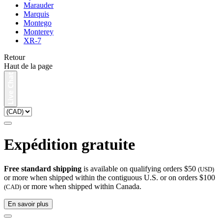
Marauder
Marquis
Montego
Monterey
XR-7
Retour
Haut de la page
Expédition gratuite
Free standard shipping
is available on qualifying orders $50
(USD)
or more when shipped within the contiguous U.S. or on orders $100
or more when shipped within Canada.
(CAD)
En savoir plus