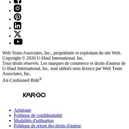
Web Team Associates, Inc., propriétaire et exploitant du site Web.
Copyright © 2026
U-Haul
International, Inc.
Tous droits réservés.
Les marques de commerce et droits d'auteur de
U-Haul International, Inc. sont utilisés sous licence par Web Team
Associates, Inc.
®
Air-Cushioned Ride
Arbitrage
Politique de confidentialité
Modalités d'utilisation
Politique de retrait des droits d'auteur