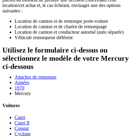
location/cet achat et, le cas échéant, envisager une des options
suivantes :
Location de camion et de remorque porte-voiture
Location de camion et de chariot de remorquage
Location de camion et conducteur autorisé (auto séparée)
Véhicule remorqueur différent
Utilisez le formulaire ci-dessus ou
sélectionnez le modèle de votre Mercury
ci-dessous
Attaches de remorque
Années
1970
Mercury
Voitures
Capri
Capri II
Cougar
Cyclone