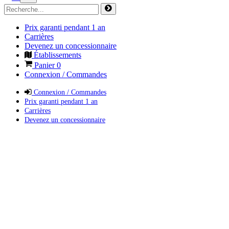
Prix garanti pendant 1 an
Carrières
Devenez un concessionnaire
Établissements
Panier
0
Connexion / Commandes
Connexion / Commandes
Prix garanti pendant 1 an
Carrières
Devenez un concessionnaire