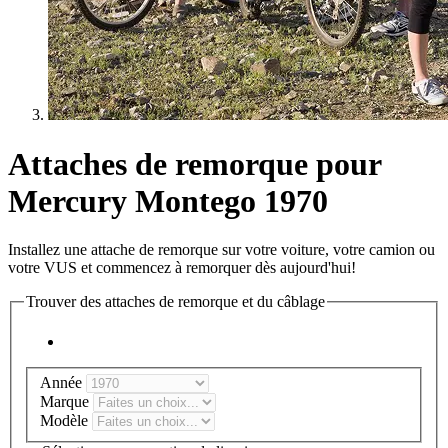
Attaches de remorque pour
Mercury Montego 1970
Installez une attache de remorque sur votre voiture, votre camion ou
votre VUS et commencez à remorquer dès aujourd'hui!
Trouver des attaches de remorque et du câblage
Année
Marque
Modèle