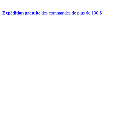
Expédition gratuite
des commandes de plus de 100 $