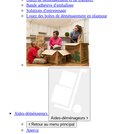
Bande adhésive d'emballage
Solutions d'entreposage
Louez des boîtes de déménagement en plastique
Aides-déménageurs
Aides-déménageurs
Retour au menu principal
Aperçu