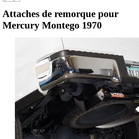
Attaches de remorque pour
Mercury Montego 1970