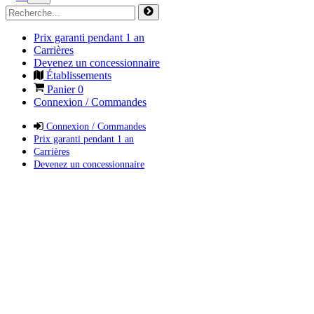
Prix garanti pendant 1 an
Carrières
Devenez un concessionnaire
Établissements
Panier
0
Connexion / Commandes
Connexion / Commandes
Prix garanti pendant 1 an
Carrières
Devenez un concessionnaire