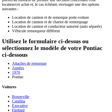
location/cet achat et, le cas échéant, envisager une des options
suivantes :
Location de camion et de remorque porte-voiture
Location de camion et de chariot de remorquage
Location de camion et conducteur autorisé (auto séparée)
Véhicule remorqueur différent
Utilisez le formulaire ci-dessus ou
sélectionnez le modèle de votre Pontiac
ci-dessous
Attaches de remorque
Années
1970
Pontiac
Voitures
Bonneville
Catalina
Executive
Firebird