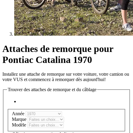
Attaches de remorque pour
Pontiac Catalina 1970
Installez une attache de remorque sur votre voiture, votre camion ou
votre VUS et commencez à remorquer dès aujourd'hui!
Trouver des attaches de remorque et du câblage
Année
Marque
Modèle