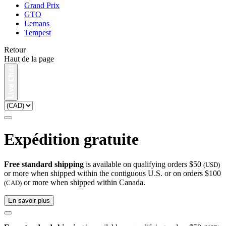
Grand Prix
GTO
Lemans
Tempest
Retour
Haut de la page
Expédition gratuite
Free standard shipping
is available on qualifying orders $50
(USD)
or more when shipped within the contiguous U.S. or on orders $100
or more when shipped within Canada.
(CAD)
En savoir plus