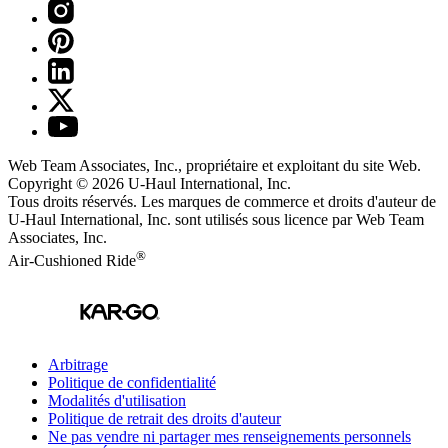
Web Team Associates, Inc., propriétaire et exploitant du site Web.
Copyright © 2026
U-Haul
International, Inc.
Tous droits réservés.
Les marques de commerce et droits d'auteur de
U-Haul International, Inc. sont utilisés sous licence par Web Team
Associates, Inc.
®
Air-Cushioned Ride
Arbitrage
Politique de confidentialité
Modalités d'utilisation
Politique de retrait des droits d'auteur
Ne pas vendre ni partager mes renseignements personnels