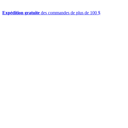
Expédition gratuite
des commandes de plus de 100 $