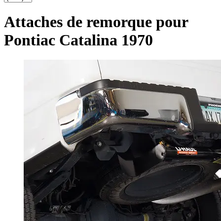
Attaches de remorque pour
Pontiac Catalina 1970