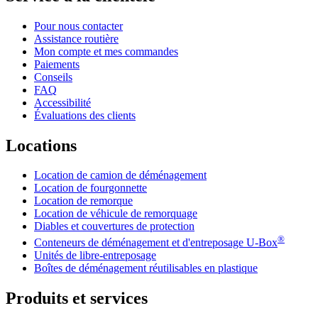
Pour nous contacter
Assistance routière
Mon compte et mes commandes
Paiements
Conseils
FAQ
Accessibilité
Évaluations des clients
Locations
Location de camion de déménagement
Location de fourgonnette
Location de remorque
Location de véhicule de remorquage
Diables et couvertures de protection
®
Conteneurs de déménagement et d'entreposage
U-Box
Unités de libre-entreposage
Boîtes de déménagement réutilisables en plastique
Produits et services