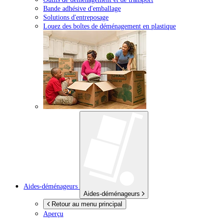
Bande adhésive d'emballage
Solutions d'entreposage
Louez des boîtes de déménagement en plastique
Aides-déménageurs
Aides-déménageurs
Retour au menu principal
Aperçu