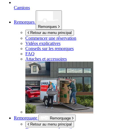
Camions
Remorques
Remorques
Retour au menu principal
Commencer une réservation
Vidéos explicatives
Conseils sur les remorques
FAQ
Attaches et accessoires
Remorquage
Remorquage
Retour au menu principal