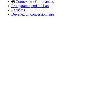
Connexion / Commandes
Prix garanti pendant 1 an
Carrières
Devenez un concessionnaire