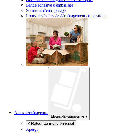
Bande adhésive d'emballage
Solutions d'entreposage
Louez des boîtes de déménagement en plastique
Aides-déménageurs
Aides-déménageurs
Retour au menu principal
Aperçu