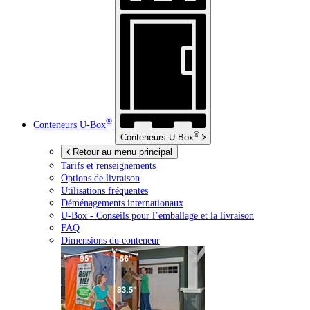
®
Conteneurs
U-Box
®
Conteneurs
U-Box
Retour au menu principal
Tarifs et renseignements
Options de livraison
Utilisations fréquentes
Déménagements internationaux
U-Box -
Conseils pour l’emballage et la livraison
FAQ
Dimensions du conteneur