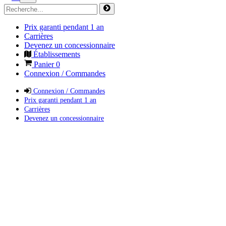
Prix garanti pendant 1 an
Carrières
Devenez un concessionnaire
Établissements
Panier
0
Connexion / Commandes
Connexion / Commandes
Prix garanti pendant 1 an
Carrières
Devenez un concessionnaire