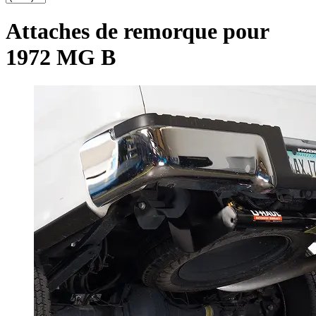
Attaches de remorque pour
1972 MG B