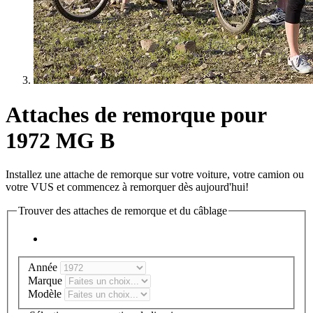
Attaches de remorque pour
1972 MG B
Installez une attache de remorque sur votre voiture, votre camion ou
votre VUS et commencez à remorquer dès aujourd'hui!
Trouver des attaches de remorque et du câblage
Année
Marque
Modèle