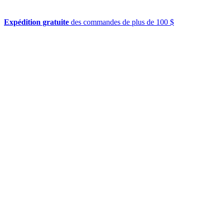
Expédition gratuite
des commandes de plus de 100 $