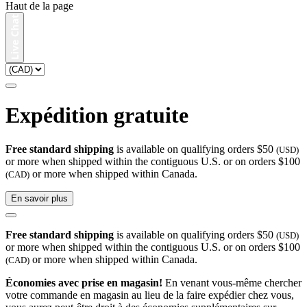
Haut de la page
Expédition gratuite
Free standard shipping
is available on qualifying orders $50
(USD)
or more when shipped within the contiguous U.S. or on orders $100
or more when shipped within Canada.
(CAD)
En savoir plus
Free standard shipping
is available on qualifying orders $50
(USD)
or more when shipped within the contiguous U.S. or on orders $100
or more when shipped within Canada.
(CAD)
Économies avec prise en magasin!
En venant vous-même chercher
votre commande en magasin au lieu de la faire expédier chez vous,