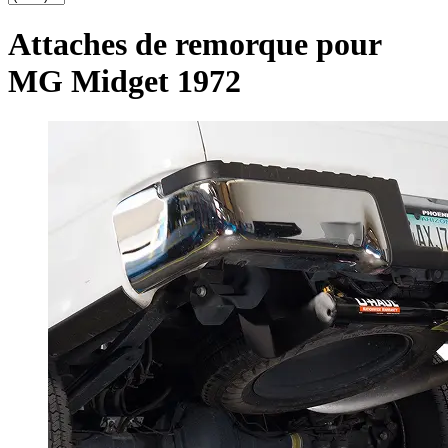
Attaches de remorque pour
MG Midget 1972