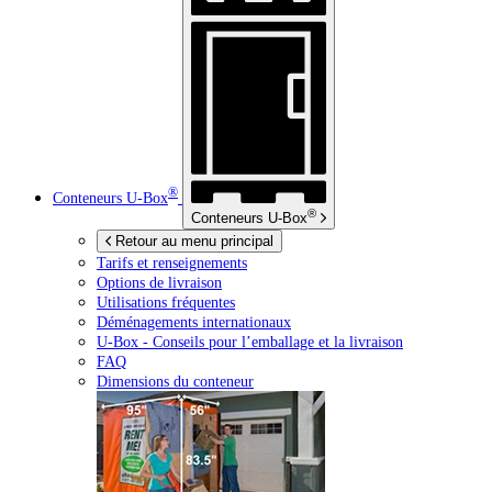
®
Conteneurs
U-Box
®
Conteneurs
U-Box
Retour au menu principal
Tarifs et renseignements
Options de livraison
Utilisations fréquentes
Déménagements internationaux
U-Box -
Conseils pour l’emballage et la livraison
FAQ
Dimensions du conteneur