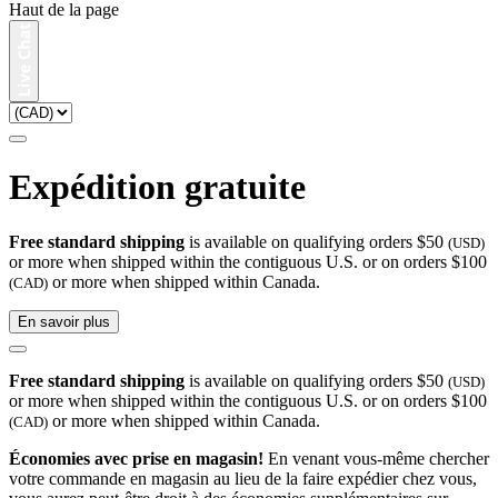
Haut de la page
Expédition gratuite
Free standard shipping
is available on qualifying orders $50
(USD)
or more when shipped within the contiguous U.S. or on orders $100
or more when shipped within Canada.
(CAD)
En savoir plus
Free standard shipping
is available on qualifying orders $50
(USD)
or more when shipped within the contiguous U.S. or on orders $100
or more when shipped within Canada.
(CAD)
Économies avec prise en magasin!
En venant vous-même chercher
votre commande en magasin au lieu de la faire expédier chez vous,