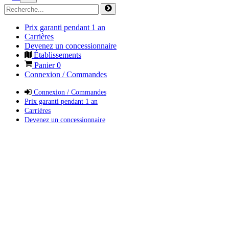
Prix garanti pendant 1 an
Carrières
Devenez un concessionnaire
Établissements
Panier
0
Connexion / Commandes
Connexion / Commandes
Prix garanti pendant 1 an
Carrières
Devenez un concessionnaire