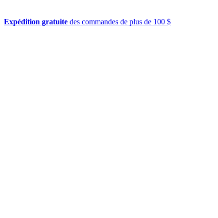
Expédition gratuite
des commandes de plus de 100 $