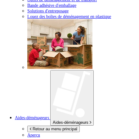
Bande adhésive d'emballage
Solutions d'entreposage
Louez des boîtes de déménagement en plastique
Aides-déménageurs
Aides-déménageurs
Retour au menu principal
Aperçu