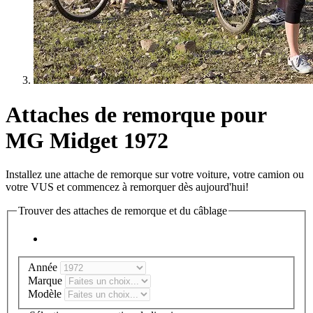
Attaches de remorque pour
MG Midget 1972
Installez une attache de remorque sur votre voiture, votre camion ou
votre VUS et commencez à remorquer dès aujourd'hui!
Trouver des attaches de remorque et du câblage
Année
Marque
Modèle