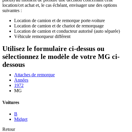
location/cet achat et, le cas échéant, envisager une des options
suivantes :
Location de camion et de remorque porte-voiture
Location de camion et de chariot de remorquage
Location de camion et conducteur autorisé (auto séparée)
Véhicule remorqueur différent
Utilisez le formulaire ci-dessus ou
sélectionnez le modèle de votre MG ci-
dessous
Attaches de remorque
Années
1972
MG
Voitures
B
Midget
Retour