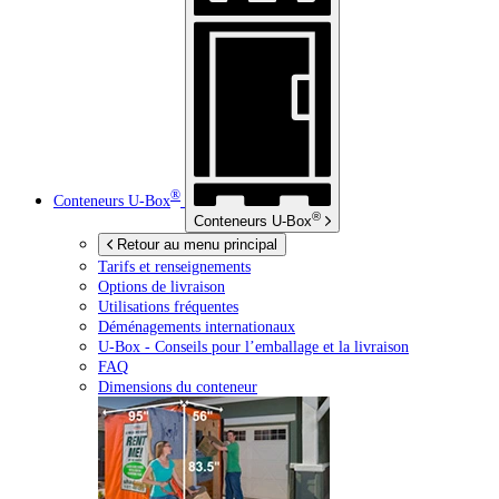
®
Conteneurs
U-Box
®
Conteneurs
U-Box
Retour au menu principal
Tarifs et renseignements
Options de livraison
Utilisations fréquentes
Déménagements internationaux
U-Box -
Conseils pour l’emballage et la livraison
FAQ
Dimensions du conteneur