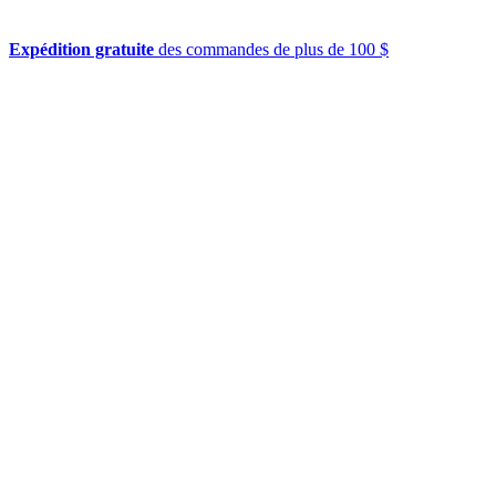
Expédition gratuite
des commandes de plus de 100 $