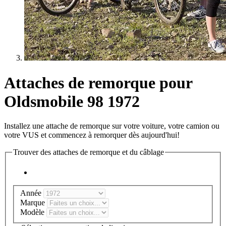
Attaches de remorque pour
Oldsmobile 98 1972
Installez une attache de remorque sur votre voiture, votre camion ou
votre VUS et commencez à remorquer dès aujourd'hui!
Trouver des attaches de remorque et du câblage
Année
Marque
Modèle