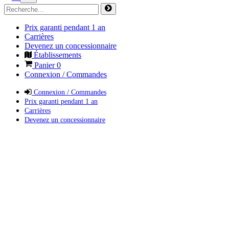
Prix garanti pendant 1 an
Carrières
Devenez un concessionnaire
Établissements
Panier
0
Connexion / Commandes
Connexion / Commandes
Prix garanti pendant 1 an
Carrières
Devenez un concessionnaire