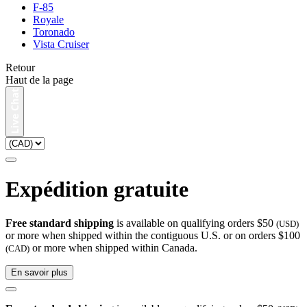
F-85
Royale
Toronado
Vista Cruiser
Retour
Haut de la page
Expédition gratuite
Free standard shipping
is available on qualifying orders $50
(USD)
or more when shipped within the contiguous U.S. or on orders $100
or more when shipped within Canada.
(CAD)
En savoir plus