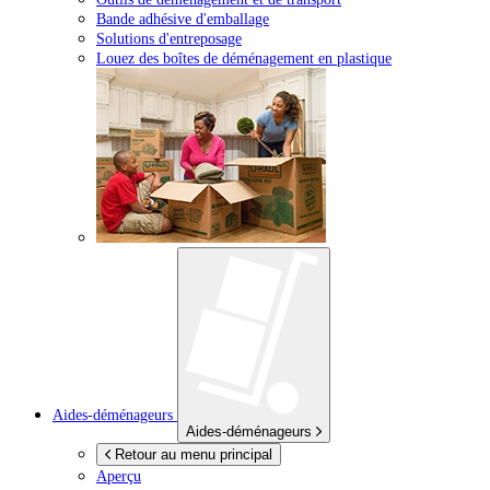
Bande adhésive d'emballage
Solutions d'entreposage
Louez des boîtes de déménagement en plastique
Aides-déménageurs
Aides-déménageurs
Retour au menu principal
Aperçu