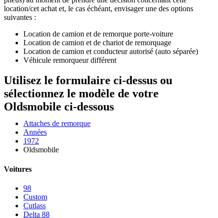
location/cet achat et, le cas échéant, envisager une des options
suivantes :
Location de camion et de remorque porte-voiture
Location de camion et de chariot de remorquage
Location de camion et conducteur autorisé (auto séparée)
Véhicule remorqueur différent
Utilisez le formulaire ci-dessus ou
sélectionnez le modèle de votre
Oldsmobile ci-dessous
Attaches de remorque
Années
1972
Oldsmobile
Voitures
98
Custom
Cutlass
Delta 88