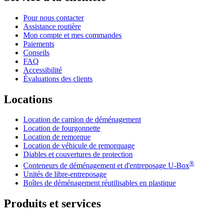
Pour nous contacter
Assistance routière
Mon compte et mes commandes
Paiements
Conseils
FAQ
Accessibilité
Évaluations des clients
Locations
Location de camion de déménagement
Location de fourgonnette
Location de remorque
Location de véhicule de remorquage
Diables et couvertures de protection
®
Conteneurs de déménagement et d'entreposage
U-Box
Unités de libre-entreposage
Boîtes de déménagement réutilisables en plastique
Produits et services