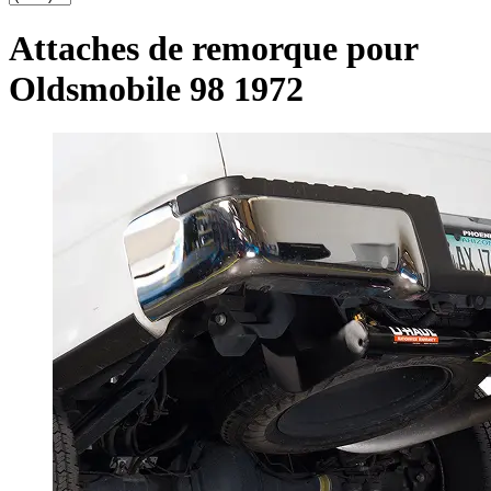
Attaches de remorque pour
Oldsmobile 98 1972