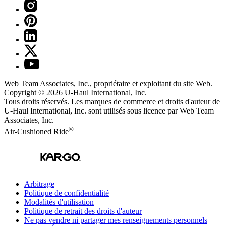
Web Team Associates, Inc., propriétaire et exploitant du site Web.
Copyright © 2026
U-Haul
International, Inc.
Tous droits réservés.
Les marques de commerce et droits d'auteur de
U-Haul International, Inc. sont utilisés sous licence par Web Team
Associates, Inc.
®
Air-Cushioned Ride
Arbitrage
Politique de confidentialité
Modalités d'utilisation
Politique de retrait des droits d'auteur
Ne pas vendre ni partager mes renseignements personnels