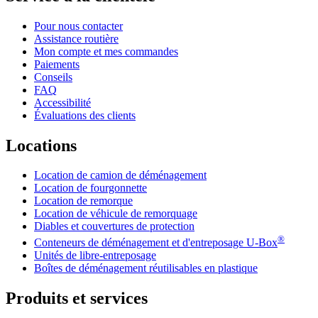
Pour nous contacter
Assistance routière
Mon compte et mes commandes
Paiements
Conseils
FAQ
Accessibilité
Évaluations des clients
Locations
Location de camion de déménagement
Location de fourgonnette
Location de remorque
Location de véhicule de remorquage
Diables et couvertures de protection
®
Conteneurs de déménagement et d'entreposage
U-Box
Unités de libre-entreposage
Boîtes de déménagement réutilisables en plastique
Produits et services