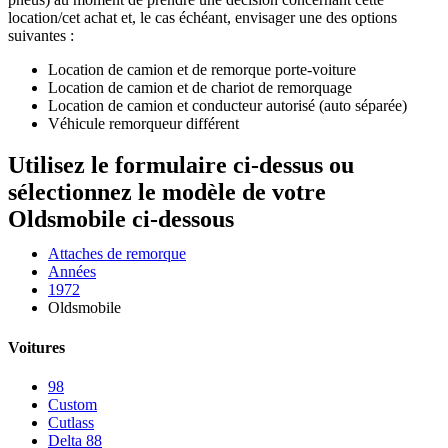
location/cet achat et, le cas échéant, envisager une des options
suivantes :
Location de camion et de remorque porte-voiture
Location de camion et de chariot de remorquage
Location de camion et conducteur autorisé (auto séparée)
Véhicule remorqueur différent
Utilisez le formulaire ci-dessus ou
sélectionnez le modèle de votre
Oldsmobile ci-dessous
Attaches de remorque
Années
1972
Oldsmobile
Voitures
98
Custom
Cutlass
Delta 88