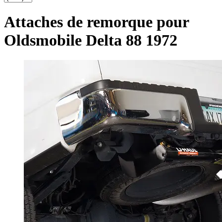
Attaches de remorque pour
Oldsmobile Delta 88 1972