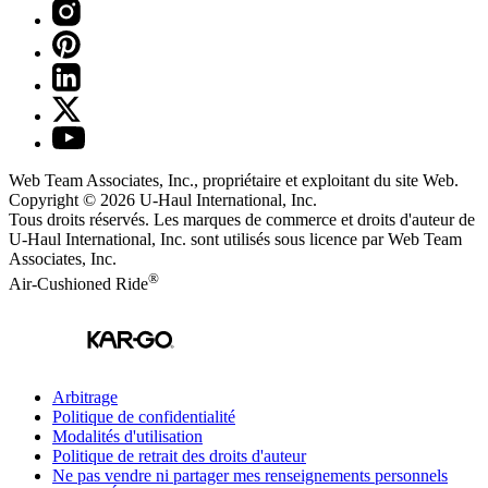
Web Team Associates, Inc., propriétaire et exploitant du site Web.
Copyright © 2026
U-Haul
International, Inc.
Tous droits réservés.
Les marques de commerce et droits d'auteur de
U-Haul International, Inc. sont utilisés sous licence par Web Team
Associates, Inc.
®
Air-Cushioned Ride
Arbitrage
Politique de confidentialité
Modalités d'utilisation
Politique de retrait des droits d'auteur
Ne pas vendre ni partager mes renseignements personnels