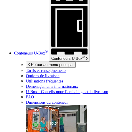
®
Conteneurs
U-Box
®
Conteneurs
U-Box
Retour au menu principal
Tarifs et renseignements
Options de livraison
Utilisations fréquentes
Déménagements internationaux
U-Box -
Conseils pour l’emballage et la livraison
FAQ
Dimensions du conteneur