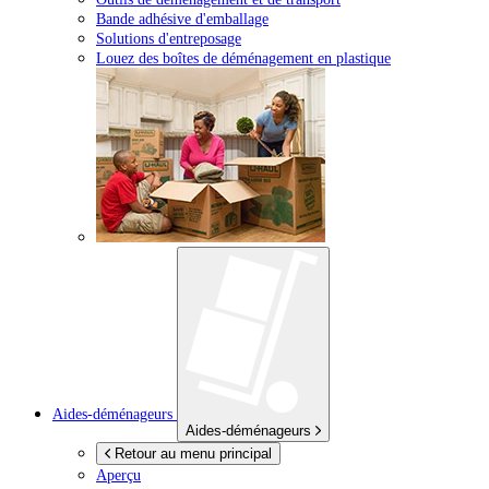
Bande adhésive d'emballage
Solutions d'entreposage
Louez des boîtes de déménagement en plastique
Aides-déménageurs
Aides-déménageurs
Retour au menu principal
Aperçu