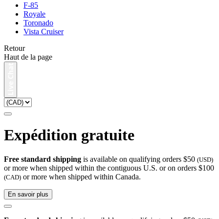
F-85
Royale
Toronado
Vista Cruiser
Retour
Haut de la page
Expédition gratuite
Free standard shipping
is available on qualifying orders $50
(USD)
or more when shipped within the contiguous U.S. or on orders $100
or more when shipped within Canada.
(CAD)
En savoir plus