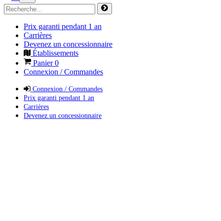
Prix garanti pendant 1 an
Carrières
Devenez un concessionnaire
Établissements
Panier
0
Connexion / Commandes
Connexion / Commandes
Prix garanti pendant 1 an
Carrières
Devenez un concessionnaire