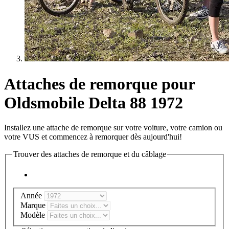
Attaches de remorque pour
Oldsmobile Delta 88 1972
Installez une attache de remorque sur votre voiture, votre camion ou
votre VUS et commencez à remorquer dès aujourd'hui!
Trouver des attaches de remorque et du câblage
Année
Marque
Modèle