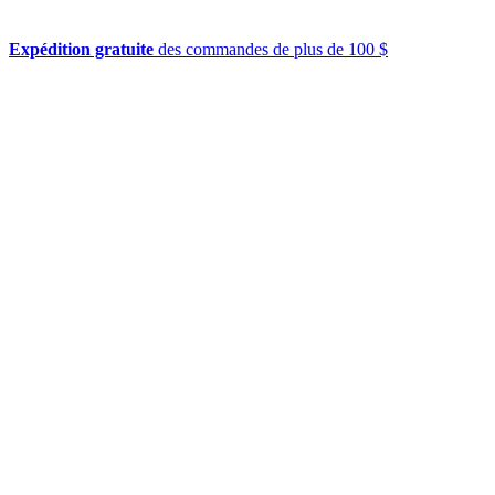
Expédition gratuite
des commandes de plus de 100 $