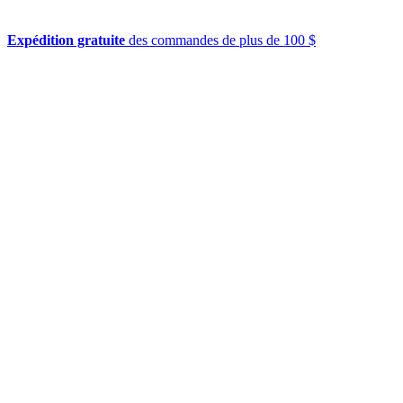
Expédition gratuite
des commandes de plus de 100 $