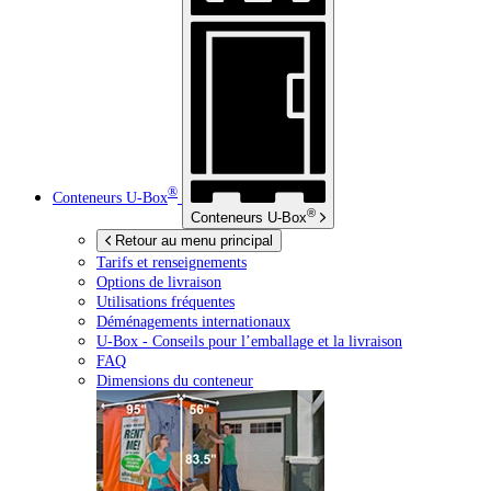
®
Conteneurs
U-Box
®
Conteneurs
U-Box
Retour au menu principal
Tarifs et renseignements
Options de livraison
Utilisations fréquentes
Déménagements internationaux
U-Box -
Conseils pour l’emballage et la livraison
FAQ
Dimensions du conteneur