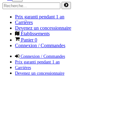
Prix garanti pendant 1 an
Carrières
Devenez un concessionnaire
Établissements
Panier
0
Connexion / Commandes
Connexion / Commandes
Prix garanti pendant 1 an
Carrières
Devenez un concessionnaire