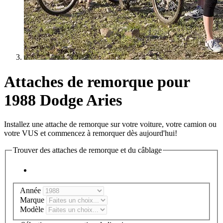
Attaches de remorque pour
1988 Dodge Aries
Installez une attache de remorque sur votre voiture, votre camion ou
votre VUS et commencez à remorquer dès aujourd'hui!
Trouver des attaches de remorque et du câblage
Année
Marque
Modèle