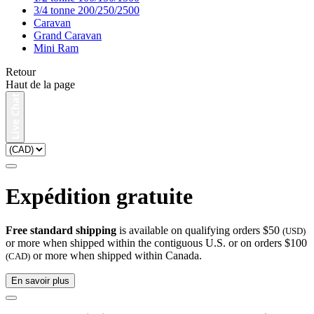
3/4 tonne 200/250/2500
Caravan
Grand Caravan
Mini Ram
Retour
Haut de la page
Expédition gratuite
Free standard shipping
is available on qualifying orders $50
(USD)
or more when shipped within the contiguous U.S. or on orders $100
or more when shipped within Canada.
(CAD)
En savoir plus