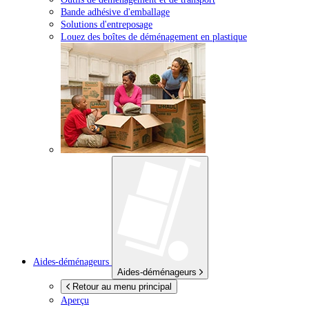
Bande adhésive d'emballage
Solutions d'entreposage
Louez des boîtes de déménagement en plastique
Aides-déménageurs
Aides-déménageurs
Retour au menu principal
Aperçu