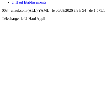
U-Haul
Établissements
003 - uhaul.com (ALL) YAML - le 06/08/2026 à 9 h 54 - de 1.575.1
Télécharger le
U-Haul
Appli