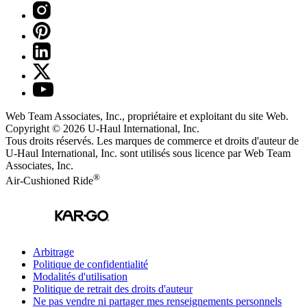
Web Team Associates, Inc., propriétaire et exploitant du site Web.
Copyright © 2026
U-Haul
International, Inc.
Tous droits réservés.
Les marques de commerce et droits d'auteur de
U-Haul International, Inc. sont utilisés sous licence par Web Team
Associates, Inc.
®
Air-Cushioned Ride
Arbitrage
Politique de confidentialité
Modalités d'utilisation
Politique de retrait des droits d'auteur
Ne pas vendre ni partager mes renseignements personnels