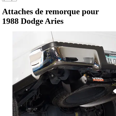
Attaches de remorque pour
1988 Dodge Aries