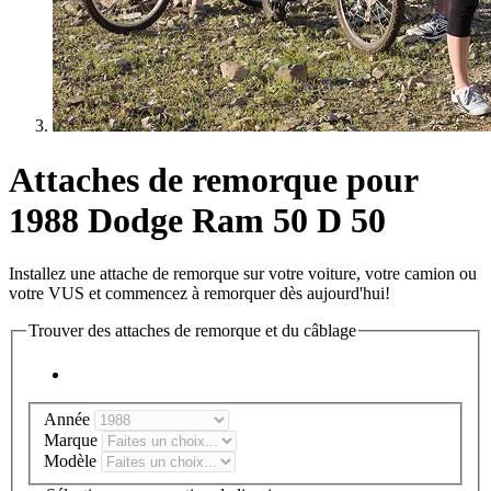
Attaches de remorque pour
1988 Dodge Ram 50 D 50
Installez une attache de remorque sur votre voiture, votre camion ou
votre VUS et commencez à remorquer dès aujourd'hui!
Trouver des attaches de remorque et du câblage
Année
Marque
Modèle