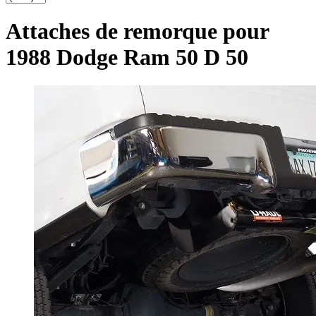
Attaches de remorque pour
1988 Dodge Ram 50 D 50