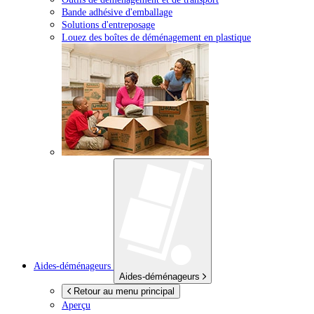
Bande adhésive d'emballage
Solutions d'entreposage
Louez des boîtes de déménagement en plastique
Aides-déménageurs
Aides-déménageurs
Retour au menu principal
Aperçu