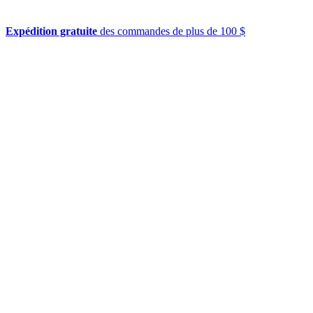
Expédition gratuite
des commandes de plus de 100 $