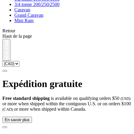
3/4 tonne 200/250/2500
Caravan
Grand Caravan
Mini Ram
Retour
Haut de la page
Expédition gratuite
Free standard shipping
is available on qualifying orders $50
(USD)
or more when shipped within the contiguous U.S. or on orders $100
or more when shipped within Canada.
(CAD)
En savoir plus