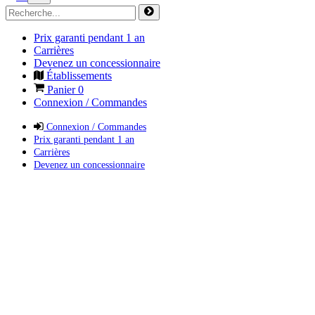
Prix garanti pendant 1 an
Carrières
Devenez un concessionnaire
Établissements
Panier
0
Connexion / Commandes
Connexion / Commandes
Prix garanti pendant 1 an
Carrières
Devenez un concessionnaire