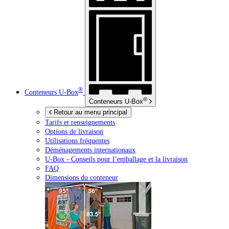
®
Conteneurs
U-Box
®
Conteneurs
U-Box
Retour au menu principal
Tarifs et renseignements
Options de livraison
Utilisations fréquentes
Déménagements internationaux
U-Box -
Conseils pour l’emballage et la livraison
FAQ
Dimensions du conteneur