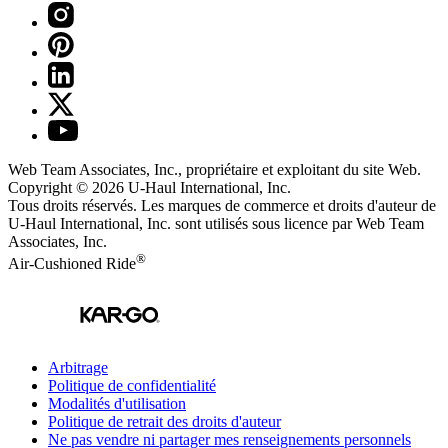
Web Team Associates, Inc., propriétaire et exploitant du site Web.
Copyright © 2026
U-Haul
International, Inc.
Tous droits réservés.
Les marques de commerce et droits d'auteur de
U-Haul International, Inc. sont utilisés sous licence par Web Team
Associates, Inc.
®
Air-Cushioned Ride
Arbitrage
Politique de confidentialité
Modalités d'utilisation
Politique de retrait des droits d'auteur
Ne pas vendre ni partager mes renseignements personnels