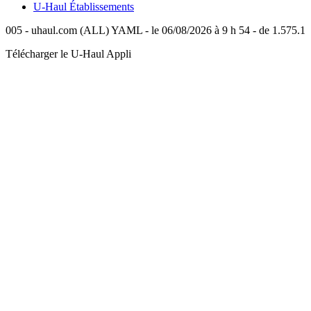
U-Haul
Établissements
005 - uhaul.com (ALL) YAML - le 06/08/2026 à 9 h 54 - de 1.575.1
Télécharger le
U-Haul
Appli