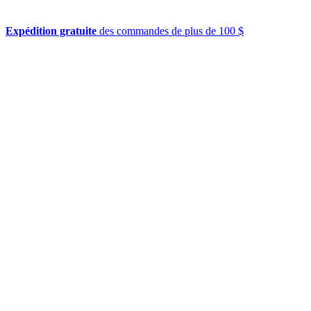
Expédition gratuite
des commandes de plus de 100 $