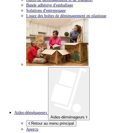
Bande adhésive d'emballage
Solutions d'entreposage
Louez des boîtes de déménagement en plastique
Aides-déménageurs
Aides-déménageurs
Retour au menu principal
Aperçu