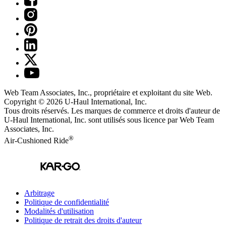
Web Team Associates, Inc., propriétaire et exploitant du site Web.
Copyright © 2026
U-Haul
International, Inc.
Tous droits réservés.
Les marques de commerce et droits d'auteur de
U-Haul International, Inc. sont utilisés sous licence par Web Team
Associates, Inc.
®
Air-Cushioned Ride
Arbitrage
Politique de confidentialité
Modalités d'utilisation
Politique de retrait des droits d'auteur