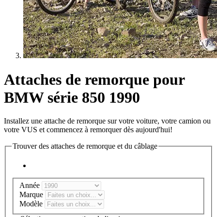
Attaches de remorque pour
BMW série 850 1990
Installez une attache de remorque sur votre voiture, votre camion ou
votre VUS et commencez à remorquer dès aujourd'hui!
Trouver des attaches de remorque et du câblage
Année
Marque
Modèle