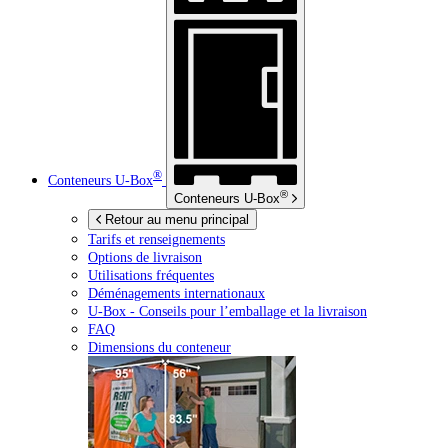
®
Conteneurs
U-Box
®
Conteneurs
U-Box
Retour au menu principal
Tarifs et renseignements
Options de livraison
Utilisations fréquentes
Déménagements internationaux
U-Box -
Conseils pour l’emballage et la livraison
FAQ
Dimensions du conteneur