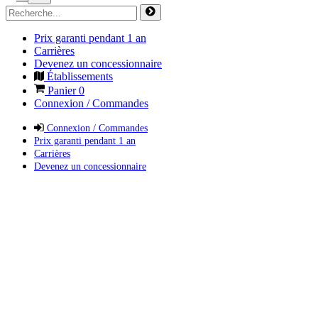
Prix garanti pendant 1 an
Carrières
Devenez un concessionnaire
Établissements
Panier
0
Connexion / Commandes
Connexion / Commandes
Prix garanti pendant 1 an
Carrières
Devenez un concessionnaire