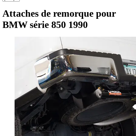
Attaches de remorque pour
BMW série 850 1990