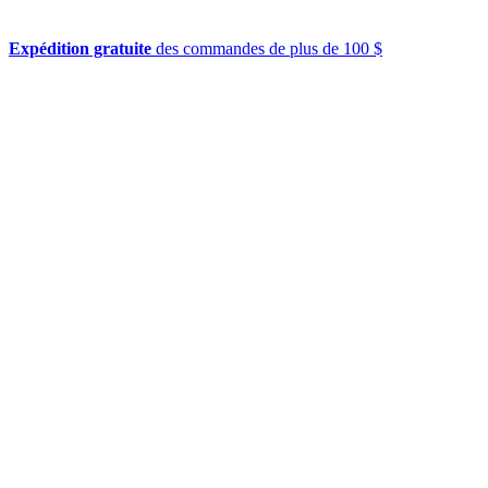
Expédition gratuite
des commandes de plus de 100 $