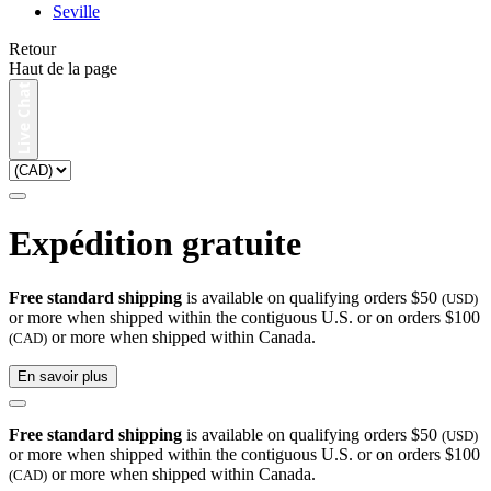
Seville
Retour
Haut de la page
Expédition gratuite
Free standard shipping
is available on qualifying orders $50
(USD)
or more when shipped within the contiguous U.S. or on orders $100
or more when shipped within Canada.
(CAD)
En savoir plus
Free standard shipping
is available on qualifying orders $50
(USD)
or more when shipped within the contiguous U.S. or on orders $100
or more when shipped within Canada.
(CAD)