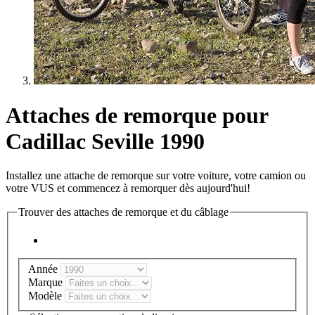
Attaches de remorque pour
Cadillac Seville 1990
Installez une attache de remorque sur votre voiture, votre camion ou
votre VUS et commencez à remorquer dès aujourd'hui!
Trouver des attaches de remorque et du câblage
Année
Marque
Modèle