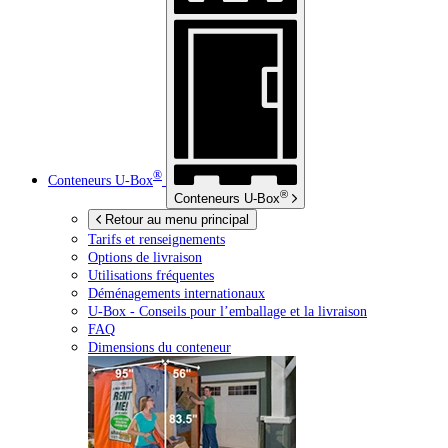
®
Conteneurs
U-Box
®
Conteneurs
U-Box
Retour au menu principal
Tarifs et renseignements
Options de livraison
Utilisations fréquentes
Déménagements internationaux
U-Box -
Conseils pour l’emballage et la livraison
FAQ
Dimensions du conteneur