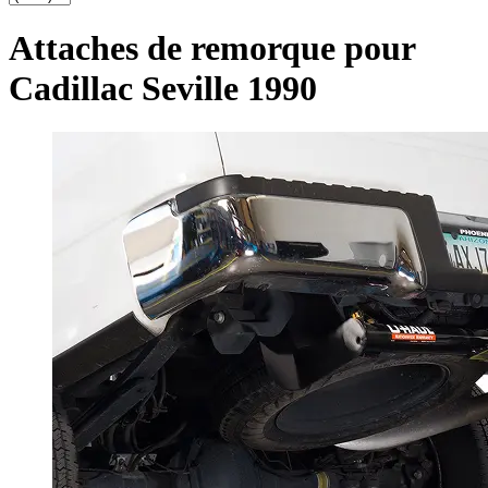
Attaches de remorque pour
Cadillac Seville 1990