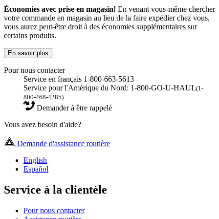
Économies avec prise en magasin!
En venant vous-même chercher
votre commande en magasin au lieu de la faire expédier chez vous,
vous aurez peut-être droit à des économies supplémentaires sur
certains produits.
En savoir plus
Pour nous contacter
Service en français 1-800-663-5613
Service pour l'Amérique du Nord: 1-800-GO-U-HAUL
(1-
800-468-4285)
Demander à être rappelé
Vous avez besoin d'aide?
Demande d'assistance routière
English
Español
Service à la clientèle
Pour nous contacter