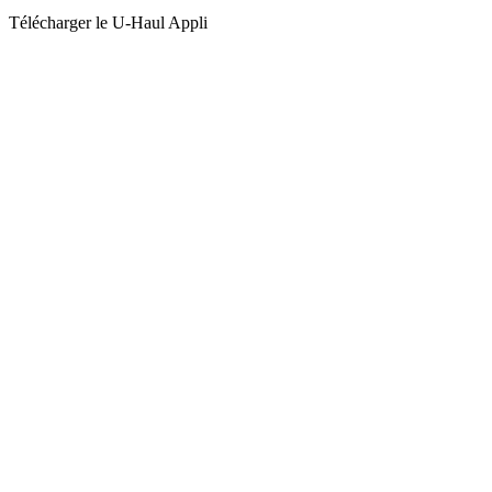
Télécharger le
U-Haul
Appli