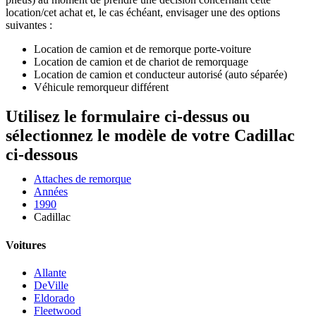
location/cet achat et, le cas échéant, envisager une des options
suivantes :
Location de camion et de remorque porte-voiture
Location de camion et de chariot de remorquage
Location de camion et conducteur autorisé (auto séparée)
Véhicule remorqueur différent
Utilisez le formulaire ci-dessus ou
sélectionnez le modèle de votre Cadillac
ci-dessous
Attaches de remorque
Années
1990
Cadillac
Voitures
Allante
DeVille
Eldorado
Fleetwood