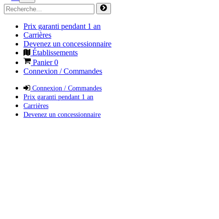
Prix garanti pendant 1 an
Carrières
Devenez un concessionnaire
Établissements
Panier
0
Connexion / Commandes
Connexion / Commandes
Prix garanti pendant 1 an
Carrières
Devenez un concessionnaire