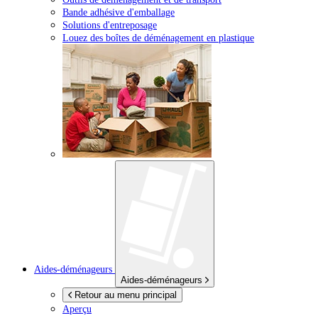
Bande adhésive d'emballage
Solutions d'entreposage
Louez des boîtes de déménagement en plastique
Aides-déménageurs
Aides-déménageurs
Retour au menu principal
Aperçu