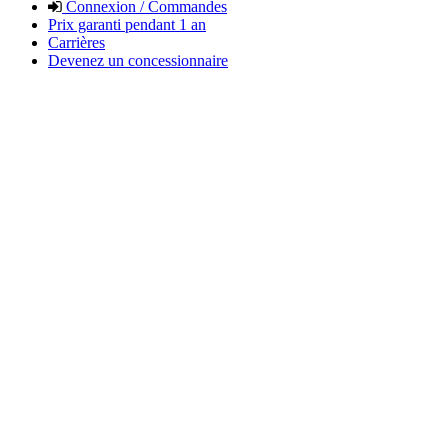
Connexion / Commandes
Prix garanti pendant 1 an
Carrières
Devenez un concessionnaire