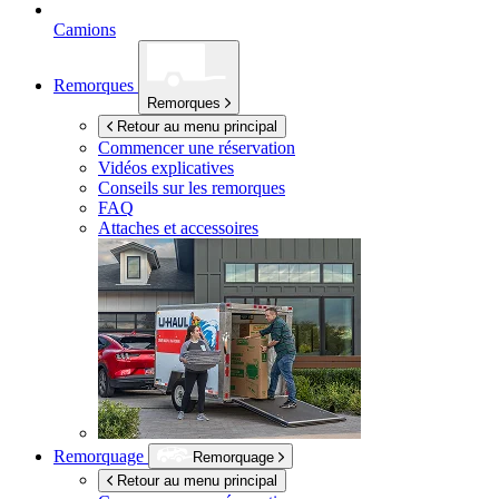
Camions
Remorques
Remorques
Retour au menu principal
Commencer une réservation
Vidéos explicatives
Conseils sur les remorques
FAQ
Attaches et accessoires
Remorquage
Remorquage
Retour au menu principal