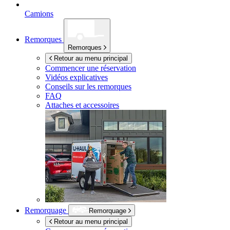
Camions
Remorques
Remorques
Retour au menu principal
Commencer une réservation
Vidéos explicatives
Conseils sur les remorques
FAQ
Attaches et accessoires
Remorquage
Remorquage
Retour au menu principal