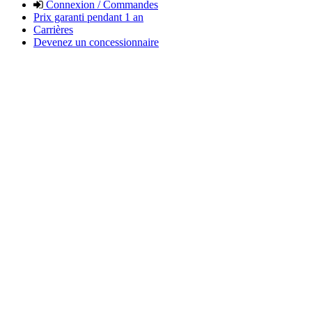
Connexion / Commandes
Prix garanti pendant 1 an
Carrières
Devenez un concessionnaire