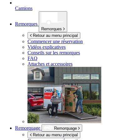
Camions
Remorques
Remorques
Retour au menu principal
Commencer une réservation
Vidéos explicatives
Conseils sur les remorques
FAQ
Attaches et accessoires
Remorquage
Remorquage
Retour au menu principal