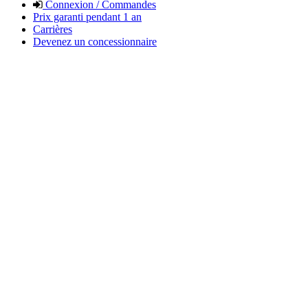
Connexion / Commandes
Prix garanti pendant 1 an
Carrières
Devenez un concessionnaire